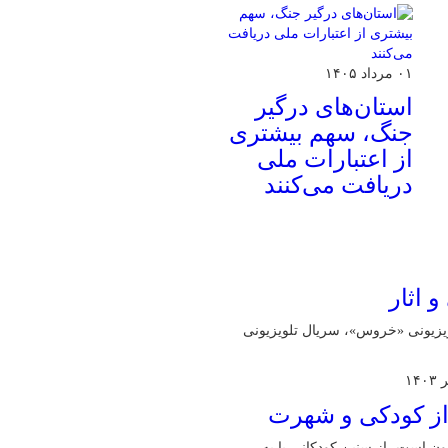
۰۱ مرداد ۱۴۰۵
استان‌های درگیر
جنگ، سهم بیشتری
از اعتبارات ملی
دریافت می‌کنند
 اثار
لویزیونی «خروس»، سریال تلویزیونی
از کودکی و شهرت
ر سینماو تلویزیون است، از سنین کودکانی پا به