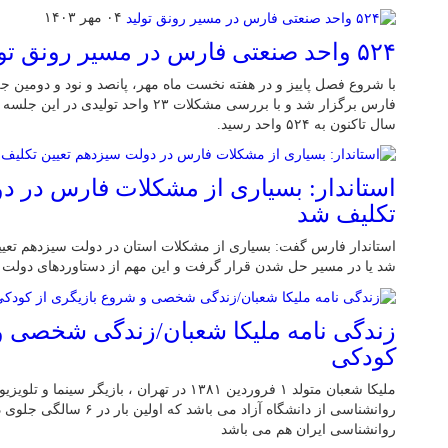
۰۴ مهر ۱۴۰۳
۵۲۴ واحد صنعتی فارس در مسیر رونق تولید
با شروع فصل پاییز و در هفته نخست ماه مهر، پانصد و نود و دومین جل
فارس برگزار شد و با بررسی مشکلات ۲۳ واحد
سال تاکنون به ۵۲۴ واحد رسید.
استاندار: بسیاری از مشکلات فارس در د
تکلیف شد
استاندار فارس گفت: بسیاری از مشکلات استان در دولت سیزدهم تعی
شد یا در مسیر حل شدن قرار گرفت و این مهم از دستاوردهای دولت 
زندگی نامه ملیکا شعبان/زندگی شخصی و
کودکی
ملیکا شعبان متولد ۱ فروردین ۱۳۸۱ در تهران ، با
روانشناسی از دانشگاه آزاد می ب
روانشناسی ایران هم می باشد