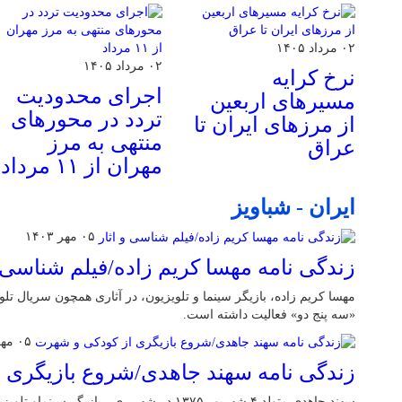
۰۲ مرداد ۱۴۰۵
۰۲ مرداد ۱۴۰۵
نرخ کرایه
اجرای محدودیت
مسیرهای اربعین
تردد در محورهای
از مرزهای ایران تا
منتهی به مرز
عراق
مهران از ۱۱ مرداد
ایران - شباویز
۰۵ مهر ۱۴۰۳
زندگی نامه مهسا کریم زاده/فیلم شناسی و
مهسا کریم زاده، بازیگر سینما و تلویزیون، در آثاری همچون سریال ت
«سه پنج دو» فعالیت داشته است.
۰۵ مهر ۱۴۰۳
زندگی نامه سهند جاهدی/شروع بازیگری 
سهند جاهدی متولد ۴ شهریور ۱۳۷۵ در شهر ری ، بازیگ