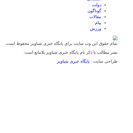
دولت
گوناگون
مقالات
پیام
ورزش
تمام حقوق این وب سایت برای پایگاه خبری شباویز محفوظ است.
نشر مطالب با ذکر نام پایگاه خبری شباویز بلامانع است.
طراحی سایت :
پایگاه خبری شباویز