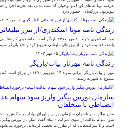
عرصه برنامه های کودک و نوجوان گذاشت مدتی بعد تجربه اجرا را هم 
تلویزیون بزرگسالان حضور دارد
۰۵ مهر ۱۴۰۳
زندگی نامه مونا اسکندری/از تیزر تبلیغاتی
مونا اسکندری متولد ۲۰ مهر ۱۳۷۷ بازیگر است، دا
باشد، فعالیت خود را از تیزرهای تبلیغاتی شروع کرد و حالا بازیگر سین
۰۵ مهر ۱۴۰۳
زندگی نامه مهرناز بیات/بازیگر
مهرناز بیات بازیگر ایرانی متولد ۱۴ ش
ممنوع به شهرت رسید
سازمان بورس پیگیر واریز سود سهام عد
انضباطی با متخلفان
مدیر نظارت بر ناشران سازمان بورس و اوراق بهادار در واکنش به اخ
سود سهام عدالت از سوی شرکت «مپنا» گفت: سازمان بورس پیگیر و
است و با شرکت‌هایی که از مقررات تخطی کرده‌اند، برخورد می‌شود.