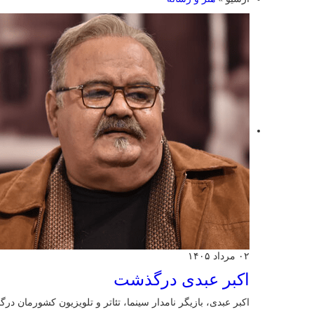
۰۲ مرداد ۱۴۰۵
اکبر عبدی درگذشت
اکبر عبدی، بازیگر نامدار سینما، تئاتر و تلویزیون کشورمان در