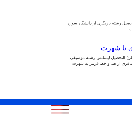
ازیگر است، فارغ التحصیل رشته بازیگری از دانشگاه سوره
ت
ی تا شهرت
ه، بازیگر است، فارغ التحصیل لیسانس رشته موسیقی
 مسافری از هند و خط قرمز به شهرت