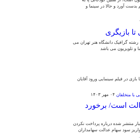
بدست آورد و حالا در سینما و
 تا بازیگری
نشجوی کارشناسی رشته گرافیک دانشگاه هنر تهران می
ما و تلویزیون می باشد
هریور ۱۳۷۰ در تهران است که با بازی در فیلم سینمایی ورود آقایان
۰۴ مهر ۱۴۰۳
الت است/ برخورد
بار منتشر شده درباره پرداخت نکردن
اریز سود سهام عدالت سهامداران