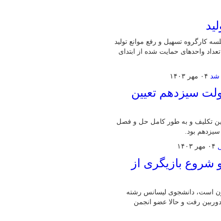
سه کارگروه تسهیل و رفع موانع تولید
 تولیدی در این جلسه تعداد واحدهای حمایت شده از ابتدای
۰۴ مهر ۱۴۰۳
ولت سیزدهم تعیین
ین تکلیف و به طور کامل حل و فصل
سیزدهم بود.
۰۴ مهر ۱۴۰۳
 شروع بازیگری از
زیگر سینما و تلویزیون است، دانشجوی لیسانس رشته
اشد که اولین بار در ۶ سالگی جلوی دوربین رفت و حالا عضو انجمن