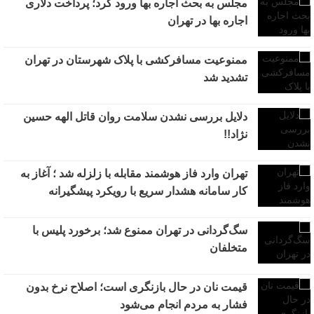
مجلس به بحث اجاره بها ورود کرد؛ پرداخت دلاری
اجاره بها در تهران
ممنوعیت مسافرکشی با پلاک شهرستان در تهران
تشدید شد
دلایل بررسی نشدن سلامت روان قاتل الهه حسین
نژاد!!
تهران وارد فاز هوشمند مقابله با زلزله شد ؛ آغاز به
کار سامانه هشدار سریع با رویکرد پیشگیرانه
سگ‌گردانی در تهران ممنوع شد؛ برخورد پلیس با
متخلفان
قیمت نان در حال بازنگری است؛ اصلاح نرخ بدون
فشار به مردم انجام می‌شود