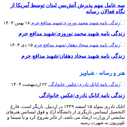
سه عامل مهم پذیرش آتش‌بس لبنان توسط آمریکا از
نگاه فعالان رسانه
۱۸ بهمن ۱۴۰۴
زندگی نامه شهید محمد نوروزی/شهید مدافع حرم
۱۵ دی ۱۴۰۴
زندگی نامه شهید سجاد دهقان/شهید مدافع حرم
هنر و رسانه - شباویز
۲۲ اردیبهشت ۱۴۰۳
زندگی نامه اتابک نادری/عکس خانوادگی
اتابک نادری متولد ۱۵ اسفند ۱۳۴۹ در اردبیل، بازیگر است، فارغ
التحصیل لیسانس بازیگری از دانشگاه آزاد و فوق لیسانس هنرهای
نمایشی از وزارت ارشاد می باشد، از تئاتر شروع کرد و با سینما و
تلویزیون به شهرت رسید