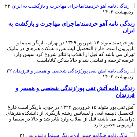
۲۲
اردیبهشت ۱۴۰۳
زندگی نامه آهو خردمند/ماجرای مهاجرت و بازگشت به
ایران
آهو خردمند متولد ۱۴ شهریور ۱۳۲۹ در تهران، بازیگر سینما و
تلویزیون است، فارغ التحصیل لیسانس دانشکده هنرهای دراماتیک
تهران می باشد که قبل از انقلاب با تئاتر شروع کرد سپس وارد
عرصه ترجمه و نقاشی شد و حالا ساکن کاناداست
۲۲
اردیبهشت ۱۴۰۳
زندگی نامه آتش تقی پور/زندگی شخصی و همسر و
فرزندان
آتش تقی پور متولد ۱۵ فروردین ۱۳۲۴ در خوی، بازیگر است فارغ
التحصیل دیپلمه ادبی و لیسانس رشته بازیگری از دانشکده هنرهای
دراماتیک می باشد، قبل از انقلاب وارد تئاتر شد و حالا در سینما و
تلویزیونی حضور دارد
۲۱