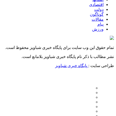
اقتصادی
دولت
گوناگون
مقالات
پیام
ورزش
تمام حقوق این وب سایت برای پایگاه خبری شباویز محفوظ است.
نشر مطالب با ذکر نام پایگاه خبری شباویز بلامانع است.
طراحی سایت :
پایگاه خبری شباویز