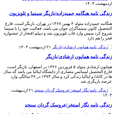
اردیبهشت ۱۴۰۳
زندگی نامه هنگامه حمیدزاده/بازیگر سینما و تلویزیون
هنگامه حمیدزاده متولد ۴ بهمن ۱۳۶۷ در تهران، بازیگر است، فارغ
التحصیل کانون سینماگران جوان می باشد، فعالیت خود را با سینما
شروع کرد سپس وارد قاب تلویزیون شد و دیپلم افتخار از جشنواره
فجر را هم دارد
۲۱ اردیبهشت ۱۴۰۳
زندگی نامه همایون ارشادی/بازیگر
همایون ارشادی متولد ۵ فروردین ۱۳۲۶ در اصفهان، بازیگر است،
فارغ التحصیل لیسانس معماری از دانشگاه ایتالیا می باشد گه سال
ها در کانادا و ایتالیا زندکی کرد و سال ۱۳۷۳ در ۴۷ سالگی وارد
عرصه بازیگری شد
۲۱ اردیبهشت
۱۴۰۳
زندگی نامه نگار استخر/عروسک گردان سنجد