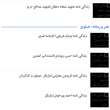
زندگی نامه شهید سجاد دهقان/شهید مدافع حرم
هنر و رسانه - شباویز
زندگی نامه پدرام شریفی/کارنامه هنری
زندگی نامه حسن ریوندی/استندآپ کمدین
زندگی نامه فریدون محرابی/بازیگر، دوبلور و کارگردان
زندگی نامه احمد پورخوش/بازیگر