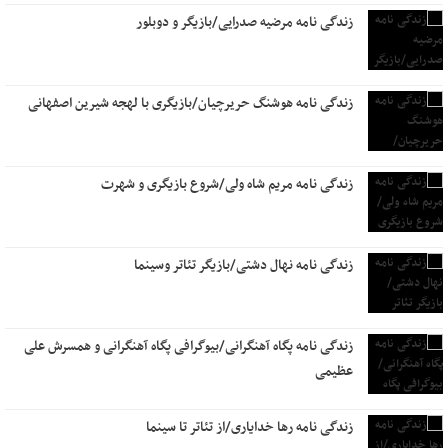
زندگی نامه مرضیه صدرایی/بازیگر و دوبلور
زندگی نامه هوشنگ حریرچیان/بازیگری با لهجه شیرین اصفهانی
زندگی نامه مریم شاه ولی/شروع بازیگری و شهرت
زندگی نامه نهال دشتی/بازیگر تئاتر وسینما
زندگی نامه پگاه آهنگرانی/بیوگرافی پگاه آهنگرانی و همسرش علی
عظیمی
زندگی نامه رها خدایاری/از تئاتر تا سینما