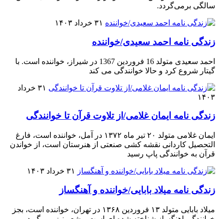
سالگی برمی‌گردد.
۳۱ خرداد ۱۴۰۳
زندگی نامه احمد سعیدی/خواننده
احمد سعیدی متولد 16 فروردین 1367 در شیراز، خواننده است. با
گیتار شروع کرد و حالا خوانندگی می کند
۳۱ خرداد
۱۴۰۳
زندگی نامه ایمان غلامی/از تلاوت قرآن تا خوانندگی
ایمان غلامی متولد ۲۰ تیر ماه ۱۳۷۲ در آمل، خواننده است، فارغ
التحصیل کاردانی نقشه کشی صنعتی از هنرستان است، از خواندن
قرآن به خوانندگی پاپ رسید
۳۱ خرداد ۱۴۰۳
زندگی نامه میلاد بابایی/خواننده و آهنگساز
میلاد بابایی متولد ۱۳ فروردین ۱۳۶۸ در تهران، خواننده است، بجز
خوانندگی اهنگساز شناخته شده ای است و شعر نیز می گوید