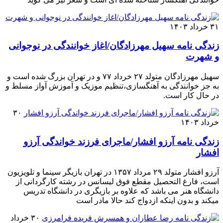
۳۱ خرداد ۱۴۰۳
زندگی نامه سهیل مهرزادگان/اغاز خوانندگی در نوجوانی
و شهرت
سهیل مهرزادگان متولد ۲۷ خرداد ۷۷ و در تهران بزرگ شده است و
به جز خوانندگی به آهنگسازی،تنظیم موزیک و آموزش آواز مسلط و
در حال کار است.
۳۰
خرداد ۱۴۰۳
زندگی نامه آرزو افشار/ماجرای فرزند خواندگی آرزو
افشار
آرزو افشار متولد ۲۹ مرداد ۱۳۵۷ در تهران بازیگر سینما و تلویزیون
است، فارغ التحصیل مقطع فوق لیسانس در رشته کارگردانی از
دانشگاه هنر می باشد که علاوه بر بازیگری در دانشگاه تدریس
میکند و بدون اینکه ازدواج کند حالا مادر است
۳۰ خرداد