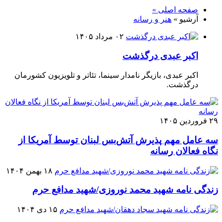
صفحه اصلی »
آرشیو »
هنر و رسانه
۰۲ مرداد ۱۴۰۵
اکبر عبدی درگذشت
اکبر عبدی، بازیگر نامدار سینما، تئاتر و تلویزیون کشورمان
درگذشت.
۲۹ فروردین ۱۴۰۵
سه عامل مهم پذیرش آتش‌بس لبنان توسط آمریکا از
نگاه فعالان رسانه
۱۸ بهمن ۱۴۰۴
زندگی نامه شهید محمد نوروزی/شهید مدافع حرم
۱۵ دی ۱۴۰۴