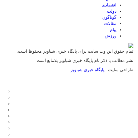
اقتصادی
دولت
گوناگون
مقالات
پیام
ورزش
تمام حقوق این وب سایت برای پایگاه خبری شباویز محفوظ است.
نشر مطالب با ذکر نام پایگاه خبری شباویز بلامانع است.
طراحی سایت :
پایگاه خبری شباویز