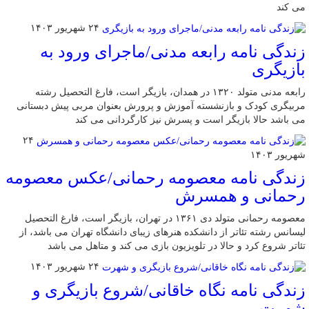
می کند
۲۴ شهریور ۱۴۰۳
زندگی نامه رابعه مدنی/ماجرای ورود به
بازیگری
رابعه مدنی متولد ۱۳۲۰ در همدان، بازیگر است، فارغ التحصیل رشته
مربیگری کودک و بازنشسته آموزش و پرورش بعنوان مربی پیش دبستانی
می باشد حالا بازیگر است و پسرش نیز کارگردانی می کند
۲۴
شهریور ۱۴۰۳
زندگی نامه معصومه رحمانی/عکس معصومه
رحمانی و همسرش
معصومه رحمانی متولد دی ۱۳۶۱ در تهران، بازیگر است، فارغ التحصیل
لیسانس رشته تئاتر از دانشکده هنرهای زیبای دانشگاه تهران می باشد، از
تئاتر شروع کرد و حالا در تلویزیون بازی می کند و متاهل می باشد
۲۴ شهریور ۱۴۰۳
زندگی نامه نگاه خاقانی/شروع بازیگری و
شهرت