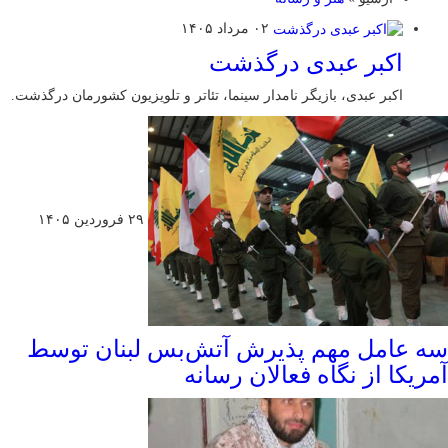
۰۲ مرداد ۱۴۰۵
اکبر عبدی درگذشت
اکبر عبدی، بازیگر نامدار سینما، تئاتر و تلویزیون کشورمان درگذشت.
۲۹ فروردین ۱۴۰۵
سه عامل مهم پذیرش آتش‌بس لبنان توسط
آمریکا از نگاه فعالان رسانه