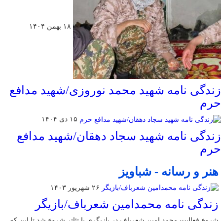
۱۸ بهمن ۱۴۰۴
زندگی نامه شهید محمد نوروزی/شهید مدافع
حرم
۱۵ دی ۱۴۰۴
زندگی نامه شهید سجاد دهقان/شهید مدافع
حرم
هنر و رسانه - شباویز
۲۶ شهریور ۱۴۰۳
زندگی نامه محمدامین شعرباف/بازیگر
شروع فعالیت محمد امین شعرباف در بازیگری با تئاتر شروع شد تا این که