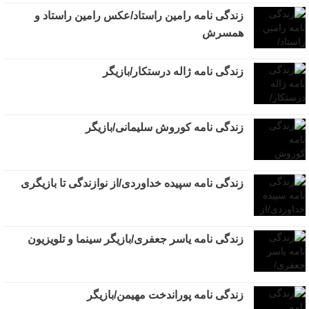
زندگی نامه رامین راستاد/عکس رامین راستاد و
همسرش
زندگی نامه ژاله درستکار/بازیگر
زندگی نامه کوروش سلیمانی/بازیگر
زندگی نامه سپیده خداوردی/از نوازندگی تا بازیگری
زندگی نامه یاسر جعفری/بازیگر سینما و تلویزیون
زندگی نامه پوراندخت مهیمن/بازیگر