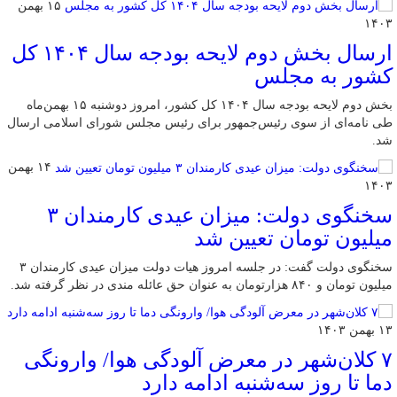
۱۵ بهمن
۱۴۰۳
ارسال بخش دوم لایحه بودجه سال ۱۴۰۴ کل
کشور به مجلس
بخش دوم لايحه بودجه سال ۱۴۰۴ كل كشور، امروز دوشنبه ۱۵ بهمن‌ماه
طی نامه‌ای از سوی رئيس‌جمهور برای رئيس مجلس شورای اسلامی ارسال
شد.
۱۴ بهمن
۱۴۰۳
سخنگوی دولت: میزان عیدی کارمندان ۳
میلیون تومان تعیین شد
سخنگوی دولت گفت: در جلسه امروز هیات دولت میزان عیدی کارمندان ۳
میلیون تومان و ۸۴۰ هزارتومان به عنوان حق عائله مندی در نظر گرفته شد.
۱۳ بهمن ۱۴۰۳
۷ کلان‌شهر در معرض آلودگی هوا/ وارونگی
دما تا روز سه‌شنبه ادامه دارد