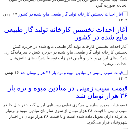
اتحادیه صورت گیرد.
۱۷ بهمن
۱۴۰۳
آغاز احداث نخستین کارخانه تولید گاز طبیعی
مایع شده در کشور
آغاز احداث نخستین کارخانه تولید گاز طبیعی مایع شده در جزیره کیش
نخستین کارخانه تولید گاز طبیعی مایع شده در جزیره کیش با سرمایه‌گذاری
شرکت‌های ایرانی و اجرا و تأمین تجهیزات توسط شرکت‌های دانش‌بنیان
احداث می‌شود.
۱۶ بهمن
۱۴۰۳
قیمت سیب زمینی در میادین میوه و تره بار
۳۶ هزار تومان شد
عضو هیات مدیره سازمان مرکزی تعاون روستایی ایران گفت: در حال حاضر
سیب‌ زمینی با قیمت ۲۸ هزار تومان از سوی سازمان میادین میوه و تره‌بار
به غرفه‌ داران تحویل داده شده است و با قیمت ۳۶ هزار تومان در اختیار
شهروندان قرار می‌گیرد.