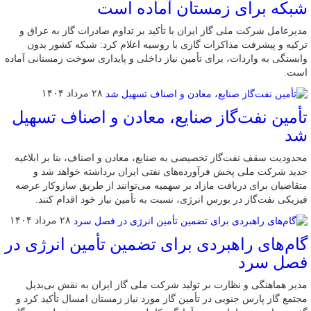
شبکه برای زمستان آماده است
مدیرعامل شرکت ملی گاز ایران با تأکید بر تداوم صادرات گاز به عراق و
ترکیه و پیشرفت مذاکرات گازی با روسیه اعلام کرد: شبکه کشور بدون
وابستگی به واردات، برای تأمین نیاز داخلی و پایداری سوخت زمستانی آماده
است.
۲۸ مرداد ۱۴۰۴
تأمین نفت‌گاز صنایع، معادن و اصناف تسهیل
شد
محدودیت سقف نفت‌گاز تخصیصی به صنایع، معادن و اصناف، بنا بر ابلاغیه
جدید شرکت ملی پخش فرآورده‌های نفتی ایران برداشته خواهد شد و
متقاضیان برای دریافت مازاد بر سهمیه می‌توانند از طریق سازوکار عرضه
فیزیکی نفت‌گاز در بورس انرژی، نسبت به تأمین نیاز خود اقدام کنند.
۲۸ مرداد ۱۴۰۴
گام‌های راهبردی برای تضمین تأمین انرژی در
فصل سرد
مدیر هماهنگی و نظارت بر تولید شرکت ملی گاز ایران به نقش بی‌بدیل
مجتمع گاز پارس جنوبی در تأمین گاز مورد نیاز زمستان امسال تأکید کرد و