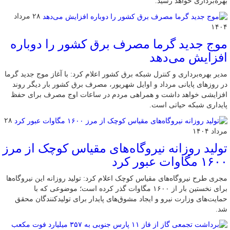
بهره‌برداری خواهد رسید.
۲۸ مرداد
۱۴۰۴
موج جدید گرما مصرف برق کشور را دوباره
افزایش می‌دهد
مدیر بهره‌برداری و کنترل شبکه برق کشور اعلام کرد: با آغاز موج جدید گرما
در روزهای پایانی مرداد و اوایل شهریور، مصرف برق کشور بار دیگر روند
افزایشی خواهد داشت و همراهی مردم در ساعات اوج مصرف برای حفظ
پایداری شبکه حیاتی است.
۲۸
مرداد ۱۴۰۴
تولید روزانه نیروگاه‌های مقیاس کوچک از مرز
۱۶۰۰ مگاوات عبور کرد
مجری طرح نیروگاه‌های مقیاس کوچک اعلام کرد: تولید روزانه این نیروگاه‌ها
برای نخستین بار از ۱۶۰۰ مگاوات گذر کرده است؛ موضوعی که با
حمایت‌های وزارت نیرو و ایجاد مشوق‌های پایدار برای تولیدکنندگان محقق
شد.