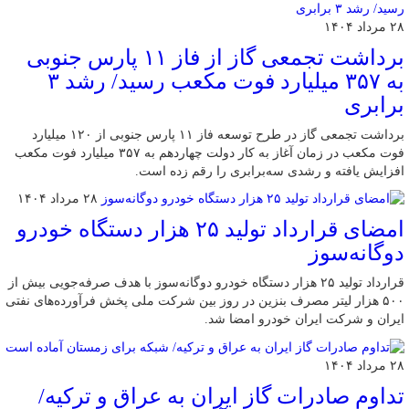
۲۸ مرداد ۱۴۰۴
برداشت تجمعی گاز از فاز ۱۱ پارس جنوبی
به ۳۵۷ میلیارد فوت مکعب رسید/ رشد ۳
برابری
برداشت تجمعی گاز در طرح توسعه فاز ۱۱ پارس جنوبی از ۱۲۰ میلیارد
فوت مکعب در زمان آغاز به کار دولت چهاردهم به ۳۵۷ میلیارد فوت مکعب
افزایش یافته و رشدی سه‌برابری را رقم زده است.
۲۸ مرداد ۱۴۰۴
امضای قرارداد تولید ۲۵ هزار دستگاه خودرو
دوگانه‌سوز
قرارداد تولید ۲۵ هزار دستگاه خودرو دوگانه‌سوز با هدف صرفه‌جویی بیش از
۵۰۰ هزار لیتر مصرف بنزین در روز بین شرکت ملی پخش فرآورده‌های نفتی
ایران و شرکت ایران خودرو امضا شد.
۲۸ مرداد ۱۴۰۴
تداوم صادرات گاز ایران به عراق و ترکیه/