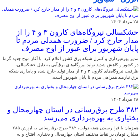
۲۸ مرداد ۱۴۰۴
خشکسالی نیروگاه‌های کارون ۳ و ۴ را از
مدار خارج کرد / ضرورت همدلی مردم تا
پایان شهریور برای عبور از اوج مصرف
مدیر بهره‌برداری و کنترل شبکه برق کشور اعلام کرد: با آغاز موج جدید گرما
در کشور و کاهش شدید تولید نیروگاه‌های برق‌آبی به دلیل خشکسالی،
ظرفیت نیروگاه‌های کارون ۳ و ۴ از مدار تولید خارج شده و پایداری شبکه
برق نیازمند همراهی مردم تا پایان شهریور است.
۲۸ مرداد ۱۴۰۴
۳۸۲ طرح برق‌رسانی در استان چهارمحال و
بختیاری به بهره‌برداری می‌رسد
همزمان با فرا رسیدن هفته دولت، ۳۸۲ طرح برق‌رسانی به ارزش ۲۸۵
میلیارد تومان در نقاط مختلف استان چهارمحال و بختیاری افتتاح و به