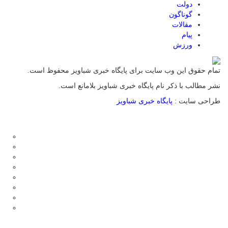
دولت
گوناگون
مقالات
پیام
ورزش
تمام حقوق این وب سایت برای پایگاه خبری شباویز محفوظ است.
نشر مطالب با ذکر نام پایگاه خبری شباویز بلامانع است.
طراحی سایت :
پایگاه خبری شباویز