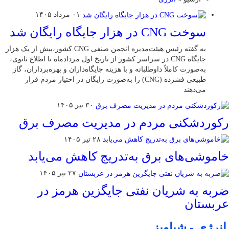
۰۱ مرداد ۱۴۰۵
سوخت CNG در هزار جایگاه رایگان شد
به گفته رئیس هیئت‌مدیره انجمن صنفی CNG کشور،بیش از یک هزار
جایگاه CNG در سراسر کشور از تاریخ اول مردادماه تا اطلاع ثانوی،
به‌صورت کاملاً داوطلبانه و با هزینه جایگاه‌داران و بهره‌برداران، گاز
طبیعی فشرده (CNG) را به‌صورت رایگان در اختیار مردم قرار
می‌دهند
۳۰ تیر ۱۴۰۵
رکوردشکنی مردم در مدیریت مصرف برق
۲۸ تیر ۱۴۰۵
خاموشی‌های برق به‌تدریج کاهش می‌یابد
۲۷ تیر ۱۴۰۵
ضربه به شریان نفتی جایگزین هرمز در
عربستان
انرژی - شباویز