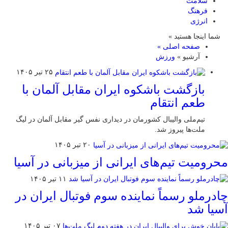
سلامت
فرهنگ
انرژی
شما اینجا هستید »
صفحه اصلی »
آرشیو »
ورزش
۲۵ تیر ۱۴۰۵
بازگشت باشکوه ایران مقابل آلمان با
طعم انتقام
تیم‌ملی والیبال کشورمان در دیداری نفس گیر مقابل آلمان در لیگ
ملت‌ها پیروز شد.
۲۰ تیر ۱۴۰۵
محرومیت تیم‌های ایرانی از میزبانی در آسیا
۱۱ تیر ۱۴۰۵
چادرملو رسماً نماینده سوم فوتبال ایران در
آسیا شد
۰۷ تیر ۱۴۰۵