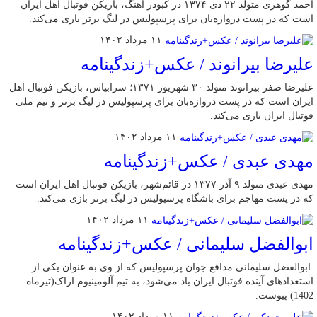
احمد گوهری متولد ۲۲ دی ۱۳۷۴ در کبودر آهنگ، بازیکن فوتبال اهل ایران
است که در پست دروازه‌بان برای پرسپولیس در لیگ برتر بازی می‌کند.
۱۱ مرداد ۱۴۰۲
علیرضا بیرانوند / عکس+زندگینامه
علیرضا صفر بیرانوند متولد ۳۰ شهریور ۱۳۷۱؛ سرابیاس، بازیکن فوتبال اهل
ایران است که در پست دروازه‌بان برای پرسپولیس در لیگ برتر و تیم ملی
فوتبال ایران بازی می‌کند.
۱۱ مرداد ۱۴۰۲
مهدی عبدی / عکس+زندگینامه
مهدی عبدی متولد ۹ آذر ۱۳۷۷ در قائم‌شهر، بازیکن فوتبال اهل ایران است
که در پست مهاجم برای باشگاه پرسپولیس در لیگ برتر بازی می‌کند.
۱۱ مرداد ۱۴۰۲
ابوالفضل سلیمانی / عکس+زندگینامه
ابوالفضل سلیمانی مدافع جوان پرسپولیس که از وی به عنوان یکی از
استعدادهای آینده فوتبال ایران یاد می‌شود، به تیم آلومینیوم اراک(تیرماه
1402) پیوست.
۱۱ مرداد ۱۴۰۲