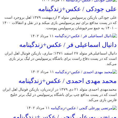
علی جودکی / عکس+زندگینامه
علی جودکی بازیکن پرسپولیس متولد ۳ اردیبهشت ۱۳۷۹ اهل بروجرد است
که در پست مدافع برای تیم پرسپولیس بازی میکند و در نقل و انتقالات ۱۴۰۰
– ۱۴۰۱ به جمع سرخپوشان پرسپولیس پیوست.
۱۱ مرداد ۱۴۰۲
دانیال اسماعیلی فر / عکس+زندگینامه
دانیال اسماعیلی‌فر متولد ۲۷ اسفند ۱۳۷۱؛ ساری، بازیکن فوتبال اهل ایران
است که در پست دفاع راست برای باشگاه پرسپولیس در لیگ برتر بازی
می‌کند.
۱۱ مرداد ۱۴۰۲
محمد مهدی احمدی / عکس+زندگینامه
محمدمهدی احمدی متولد ۲۱ دی ۱۳۷۹ در ازندریان، بازیکن فوتبال اهل ایران
است که در پست مدافع چپ برای باشگاه پرسپولیس در لیگ برتر خلیج
فارس بازی می‌کند.
۱۱ مرداد ۱۴۰۲
مرتضی پورعلی گنجی / عکس+زندگینامه