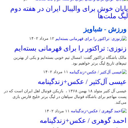
پایان خوش برای والیبال ایران در هفته دوم
لیگ ملت‌ها
ورزش - شباویز
۱۲ مرداد ۱۴۰۲
زنوزی: تراکتور را برای قهرمانی بسته‌ایم
مالک باشگاه تراکتور گفت: امسال تیم خوبی بسته‌ایم و یکی از بهترین
تیم‌های تاریخ لیگ برتر خواهیم بود.
۱۱ مرداد ۱۴۰۲
عیسی آل‌کثیر / عکس+زندگینامه
عیسی آل کثیر متولد ۱۸ بهمن ۱۳۶۸ ، بازیکن فوتبال اهل ایران است که در
پست مهاجم برای باشگاه فوتبال سپاهان در لیگ برتر خلیج فارس بازی
می‌کند.
۱۱ مرداد ۱۴۰۲
احمد گوهری / عکس+زندگینامه