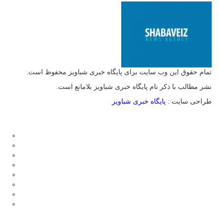
تمام حقوق این وب سایت برای پایگاه خبری شباویز محفوظ است.
نشر مطالب با ذکر نام پایگاه خبری شباویز بلامانع است.
طراحی سایت :
پایگاه خبری شباویز