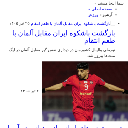
شما اینجا هستید »
صفحه اصلی »
آرشیو »
ورزش
۲۵ تیر ۱۴۰۵
بازگشت باشکوه ایران مقابل آلمان با
طعم انتقام
تیم‌ملی والیبال کشورمان در دیداری نفس گیر مقابل آلمان در لیگ
ملت‌ها پیروز شد.
۲۰ تیر ۱۴۰۵
محرومیت تیم‌های ایرانی از میزبانی در آسیا