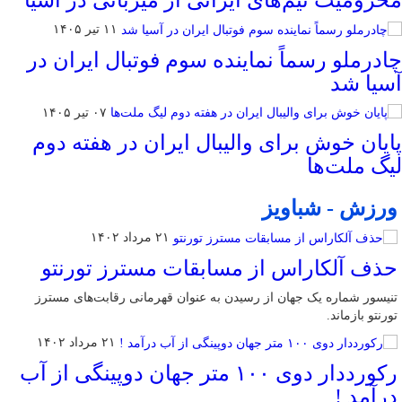
۱۱ تیر ۱۴۰۵
چادرملو رسماً نماینده سوم فوتبال ایران در
آسیا شد
۰۷ تیر ۱۴۰۵
پایان خوش برای والیبال ایران در هفته دوم
لیگ ملت‌ها
ورزش - شباویز
۲۱ مرداد ۱۴۰۲
حذف آلکاراس از مسابقات مسترز تورنتو
تنیسور شماره یک جهان از رسیدن به عنوان قهرمانی رقابت‌های مسترز
تورنتو بازماند.
۲۱ مرداد ۱۴۰۲
رکورددار دوی ۱۰۰ متر جهان دوپینگی از آب
درآمد !