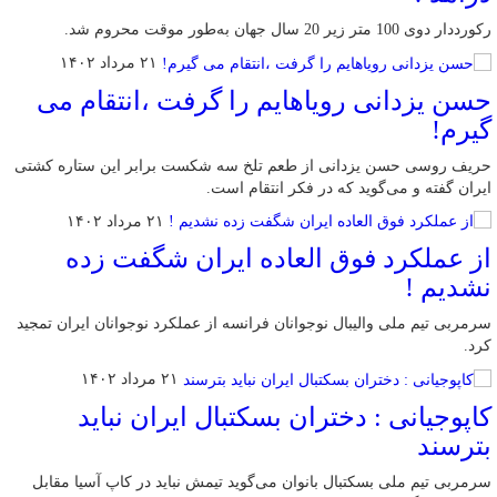
رکورددار دوی 100 متر زیر 20 سال جهان به‌طور موقت محروم شد.
۲۱ مرداد ۱۴۰۲
حسن یزدانی رویاهایم را گرفت ،انتقام می
گیرم!
حریف روسی حسن یزدانی از طعم تلخ سه شکست برابر این ستاره کشتی
ایران گفته و می‌گوید که در فکر انتقام است.
۲۱ مرداد ۱۴۰۲
از عملکرد فوق العاده ایران شگفت زده
نشدیم !
سرمربی تیم ملی والیبال نوجوانان فرانسه از عملکرد نوجوانان ایران تمجید
کرد.
۲۱ مرداد ۱۴۰۲
کاپوجیانی : دختران بسکتبال ایران نباید
بترسند
سرمربی تیم ملی بسکتبال بانوان می‌گوید تیمش نباید در کاپ آسیا مقابل