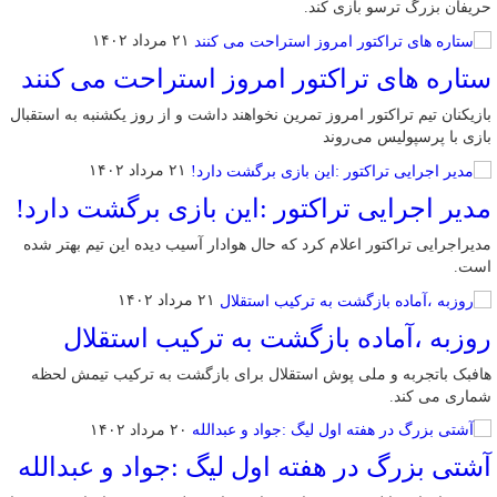
حریفان بزرگ ترسو بازی کند.
۲۱ مرداد ۱۴۰۲
ستاره های تراکتور امروز استراحت می کنند
بازیکنان تیم تراکتور امروز تمرین نخواهند داشت و از روز یکشنبه به استقبال
بازی با پرسپولیس می‌روند
۲۱ مرداد ۱۴۰۲
مدیر اجرایی تراکتور :این بازی برگشت دارد!
مدیراجرایی تراکتور اعلام کرد که حال هوادار آسیب دیده این تیم بهتر شده
است.
۲۱ مرداد ۱۴۰۲
روزبه ،آماده بازگشت به ترکیب استقلال
هافبک باتجربه و ملی پوش استقلال برای بازگشت به ترکیب تیمش لحظه
شماری می کند.
۲۰ مرداد ۱۴۰۲
آشتی بزرگ در هفته اول لیگ :جواد و عبدالله