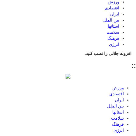
ورزش
اقتصادی
ایران
بین الملل
استانها
سلامت
فرهنگ
انرژی
افزونه جلالی را نصب کنید.
::
ورزش
اقتصادی
ایران
بین الملل
استانها
سلامت
فرهنگ
انرژی