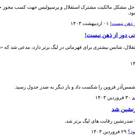
د.
۰۱ اردیبهشت ۱۴۰۳
نی دور از ذهن نیست!
قلال، شانس بیشتری برای قهرمانی در لیگ برتر دارد، مدعی شد که «د
ن شمس‌آذر قزوین را شکست داد و بار دیگر به صدر جدول رسید.
۳۰ فروردین ۱۴۰۳
رنشین شد
 صدرنشین رقابت های لیگ برتر شد.
۲۹ فروردین ۱۴۰۳