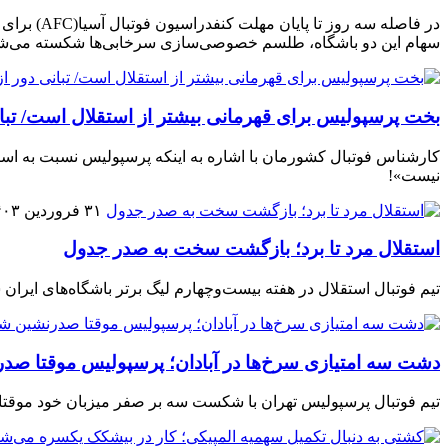
سهام این دو باشگاه، طلسم خصوصی‌سازی سرخابی‌ها شکسته می‌شو
بخت پرسپولیس برای قهرمانی بیشتر از استقلال است/ تبا
کارشناس فوتبال کشورمان با اشاره به اینکه پرسپولیس نسبت به است
نیست»!
۳۱ فروردین ۱۴۰۳
استقلال مرد تا برد؛ بازگشت سخت به صدر جدول
تیم فوتبال استقلال در هفته بیست‌وچهارم لیگ برتر باشگاه‌های ایرا
دشت سه امتیازی سرخ‌ها در آبادان؛ پرسپولیس موقتا صد
تیم فوتبال پرسپولیس تهران با شکست سه بر صفر میزبان خود موقتا