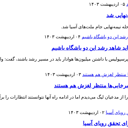
۰۵ اردیبهشت ۱۴۰۳
نهایی شد
ی آسیا شد.
۰۴ اردیبهشت ۱۴۰۳
اید شاهد رشد این دو باشگاه باشیم
و پرسپولیس با داشتن میلیون‌ها هوادار باید در مسیر رشد باشند، گفت: 
۰۳ اردیبهشت ۱۴۰۳
‌ سرخابی‌ها منتظر لغزش هم هستند
 مدعیان لیگ می‌دیدم اما در ادامه راه آنها نتوانستند انتظارات را ب
۰۲ اردیبهشت ۱۴۰۳
ای تحقق رویای آسیا