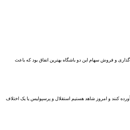
واگذاری و فروش سهام این دو باشگاه بهترین اتفاق بود که باعث
رآورده کنند و امروز شاهد هستیم استقلال و پرسپولیس یا یک اختلاف