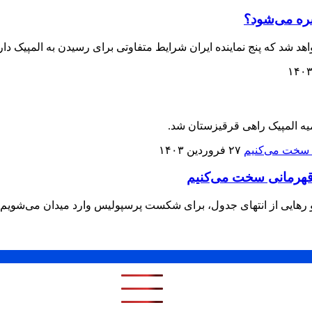
سره می‌شود؟
د شد که پنج نماینده ایران شرایط متفاوتی برای رسیدن به المپیک دارن
 المپیک راهی قرقیزستان شد.
۲۷ فروردین ۱۴۰۳
قهرمانی سخت می‌کنیم
 رهایی از انتهای جدول، برای شکست پرسپولیس وارد میدان می‌شویم و