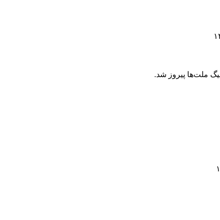
یگ ملت‌ها پیروز شد.