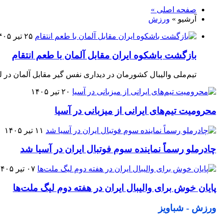
صفحه اصلی »
آرشیو »
ورزش
۲۵ تیر ۱۴۰۵
بازگشت باشکوه ایران مقابل آلمان با طعم انتقام
تیم‌ملی والیبال کشورمان در دیداری نفس گیر مقابل آلمان در ل
۲۰ تیر ۱۴۰۵
محرومیت تیم‌های ایرانی از میزبانی در آسیا
۱۱ تیر ۱۴۰۵
چادرملو رسماً نماینده سوم فوتبال ایران در آسیا شد
۰۷ تیر ۱۴۰۵
پایان خوش برای والیبال ایران در هفته دوم لیگ ملت‌ها
ورزش - شباویز