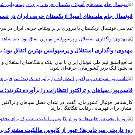
فوتسال جام ملت‌های آسیا؛ ازبکستان حریف ایران در نیمه‌
تیم ملی فوتسال ازبکستان با پیروزی برابر ویتنام، حریف ایران در مرحله نیمه‎‌نهایی جام ملت‌ها
مهدوی:‌ واگذاری استقلال و پرسپولیس بهترین اتفاق بود؛ ب
مدافع اسبق تیم ملی فوتبال ایران با بیان اینکه باشگاه‌های استقلال 
می‌شود لیگ برتر کشورمان، حرفه‌ای شود.
قاسم‌پور: سپاهان و تراکتور انتظارات را برآورده نکردند؛
کارشناس فوتبال کشورمان، گفت: در ابتدای فصل سپاهان و تراکتور را از
امتیاز، برای قهرمانی رقابت تنگاتنگی دارند.
روز تاریخی سرخابی‌ها؛ عبور از کابوس مالکیت مشترک بر