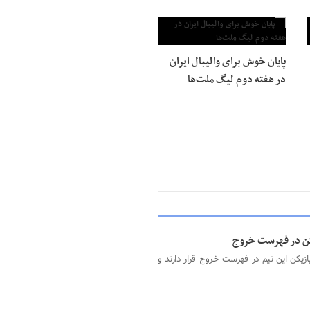
پایان خوش برای والیبال ایران
در هفته دوم لیگ ملت‌ها
باشگاه استقلال خبر می‌رسد، ۶ تا ۸ بازیکن این تیم در فهرست خروج قرار دارند و