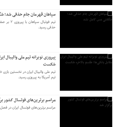
سپاهان قهرمان جام حذفی شد؛ ش
تیم فوتبال 
حذفی رسید.
۳۰ خرداد ۱۴۰۳
پیروزی نوبرانه تیم ملی والیبال ایر
شکست
تیم ملی والیبال ایران در نخستین بازی 
تیم آمریکا به پیروزی رسید.
۲۹ خرداد ۱۴۰۳
مراسم برترین‌های فوتسال کشور بر
مراسم برترین‌های فوتسال ایران در فصل ۱۴۰۳ - ۱۴۰۲ در هتل المپیک برگزار شد
۲۸ خرداد ۱۴۰۳