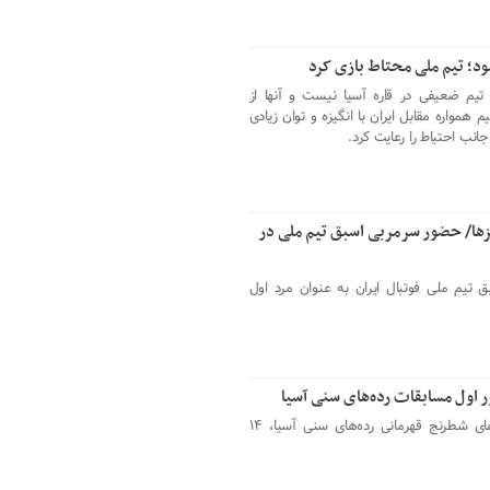
د؛ تیم ملی محتاط بازی کرد
 تیم ضعیفی در قاره آسیا نیست و آنها از
مواره مقابل ایران با انگیزه و توان زیادی
جانب احتیاط را رعایت کرد.
ها/ حضور سرمربی اسبق تیم ملی در
تیم ملی فوتبال ایران به عنوان مرد اول
نمایندگان کشورمان در روز اول رقابت‎‌های شطرنج قهرمانی رده‌های سنی آسیا، ۱۴