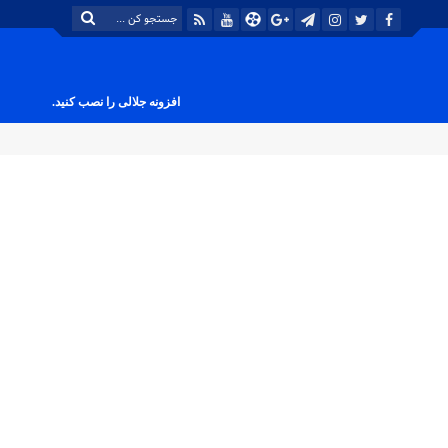
افزونه جلالی را نصب کنید.