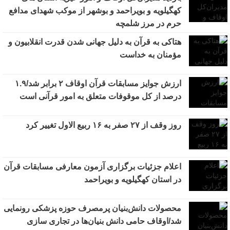
کهگیلویه و بویراحمد و بوشهر از موکب شهدای مدافع
حرم در مرز شلمچه
هتاکی به قرآن به دلیل جهانی شدن قدرت انقلابیون و
مؤمنان به خداست
ارزش جوایز مسابقات قرآن اوقاف ۲ برابر شد/۱.۹
درصد از کل موقوفات متعلق به امور قرآنی است
روز وقف از ۲۷ صفر به ۱۶ ربیع الاول تغییر کرد
اعلام جزئیات برگزاری آزمون معارفی مسابقات قرآن
در استان کهگیلویه و بویراحمد
محصولات دانش‌بنیان پرمصرف حوزه پزشکی رونمایی
شد/اوقاف حامی دانش بنیان‌ها در تجاری سازی