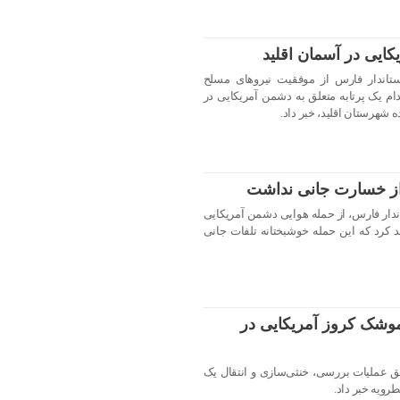
کایی در آسمان اقلید
تاندار فارس از موفقیت نیروهای مسلح
ام یک پرتابه متعلق به دشمن آمریکایی در
 شهرستان اقلید، خبر داد.
از خسارت جانی نداشت
ندار فارس، از حمله هوایی دشمن آمریکایی
ید کرد که این حمله خوشبختانه تلفات جانی
وشک کروز آمریکایی در
فق عملیات بررسی، خنثی‌سازی و انتقال یک
ویه خبر داد.