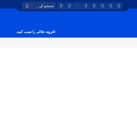
افزونه جلالی را نصب کنید.