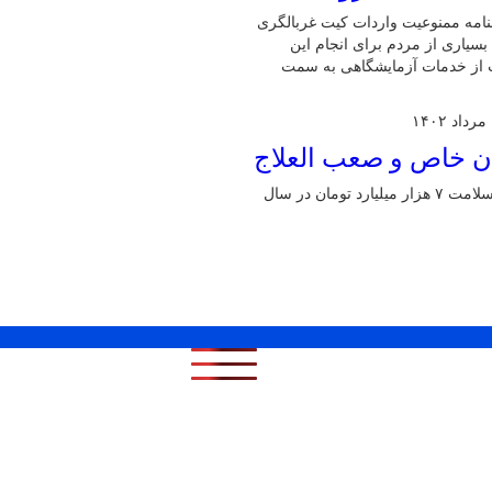
نامه ممنوعیت واردات کیت غربالگری
بسیاری از مردم برای انجام این
ت از خدمات آزمایشگاهی به سمت
معاون توسعه مدیریت و منابع سازمان بیمه سلامت ایران گفت: بیمه سلامت ۷ هزار میلیارد تومان در سال