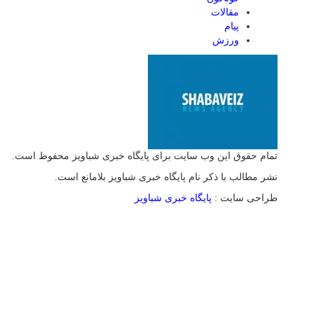
مقالات
پیام
ورزش
تمام حقوق این وب سایت برای پایگاه خبری شباویز محفوظ است.
نشر مطالب با ذکر نام پایگاه خبری شباویز بلامانع است.
طراحی سایت :
پایگاه خبری شباویز