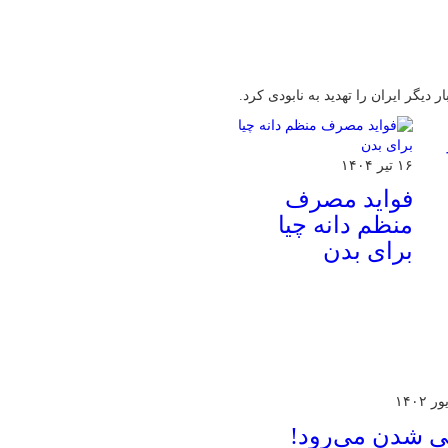
دیگر ایران را تهدید به نابودی کرد.
۱۶ تیر ۱۴۰۴
فواید مصرف
منظم دانه چیا
برای بدن
ی شدن می‌رود!