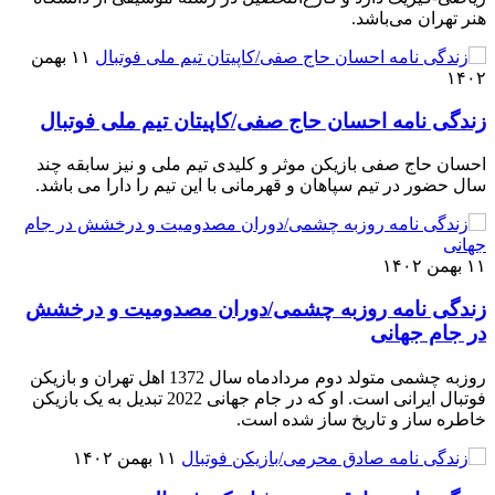
هنر تهران می‌باشد.
۱۱ بهمن
۱۴۰۲
زندگی نامه احسان حاج صفی/کاپیتان تیم ملی فوتبال
احسان حاج صفی بازیکن موثر و کلیدی تیم ملی و نیز سابقه چند
سال حضور در تیم سپاهان و قهرمانی با این تیم را دارا می باشد.
۱۱ بهمن ۱۴۰۲
زندگی نامه روزبه چشمی/دوران مصدومیت و درخشش
در جام جهانی
روزبه چشمی متولد دوم مردادماه سال 1372 اهل تهران و بازیکن
فوتبال ایرانی است. او که در جام جهانی 2022 تبدیل به یک بازیکن
خاطره ساز و تاریخ ساز شده است.
۱۱ بهمن ۱۴۰۲