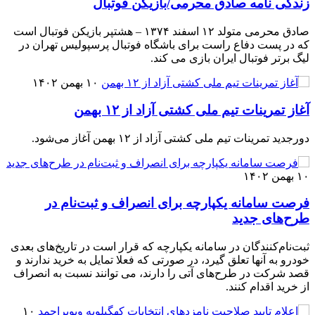
زندگی نامه صادق محرمی/بازیکن فوتبال
صادق محرمی متولد ۱۲ اسفند ۱۳۷۴ – هشتپر بازیکن فوتبال است
که در پست دفاع راست برای باشگاه فوتبال پرسپولیس تهران در
لیگ برتر فوتبال ایران بازی می کند.
۱۰ بهمن ۱۴۰۲
آغاز تمرینات تیم‌ ملی کشتی آزاد از ۱۲ بهمن
دورجدید تمرینات تیم ملی کشتی آزاد از ۱۲ بهمن آغاز می‌شود.
۱۰ بهمن ۱۴۰۲
فرصت سامانه یکپارچه‌ برای انصراف و ثبت‌نام در
طرح‌های جدید
ثبت‌نام‌کنندگان در سامانه یکپارچه که قرار است در تاریخ‌های بعدی
خودرو به آنها تعلق گیرد، در صورتی که فعلا تمایل به خرید ندارند و
قصد شرکت در طرح‌های آتی را دارند، می توانند نسبت به انصراف
از خرید اقدام کنند.
۱۰