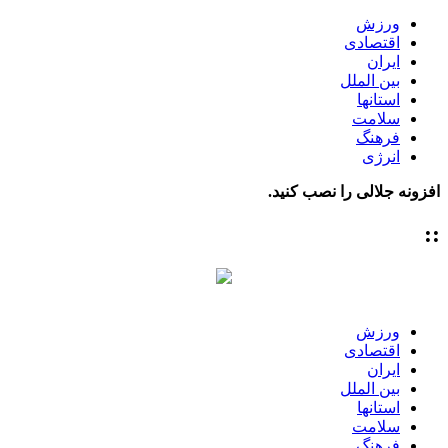
ورزش
اقتصادی
ایران
بین الملل
استانها
سلامت
فرهنگ
انرژی
افزونه جلالی را نصب کنید.
::
ورزش
اقتصادی
ایران
بین الملل
استانها
سلامت
فرهنگ