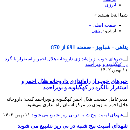
انرژی
شما اینجا هستید »
صفحه اصلی »
آرشیو :
پناهی
پناهی - شباویز - صفحه 691 از 870
۱۱ بهمن ۱۴۰۲
خبرهای خوب از راه‌اندازی داروخانه هلال احمر و
استقرار بالگرد در کهگیلویه و بویراحمد
مدیرعامل جمعیت هلال احمر کهگیلویه و بویراحمد گفت: داروخانه
هلال احمر به زودی در مرکز استان راه اندازی می‌شود.
۱۱ بهمن ۱۴۰۲
شهدای امنیت پنج شنبه در نی ریز تشییع می شوند