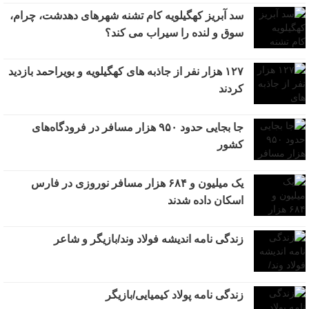
سد آبریز کهگیلویه کام تشنه شهرهای دهدشت، چرام،
سوق و لنده را سیراب می کند؟
۱۲۷ هزار نفر از جاذبه های کهگیلویه و بویراحمد بازدید
کردند
جا بجایی حدود ۹۵۰ هزار مسافر در فرودگاه‌های
کشور
یک میلیون و ۶۸۴ هزار مسافر نوروزی در فارس
اسکان داده شدند
زندگی نامه اندیشه فولاد وند/بازیگر و شاعر
زندگی نامه پولاد کیمیایی/بازیگر