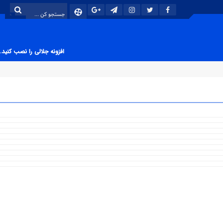
افزونه جلالی را نصب کنید.