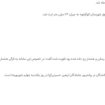
یه به میزان ۶۳ میلی‌ متر ثبت شد.
لاع رسانی و هشدار زرد داده شده بود تقویت شده گفت: در خصوص این سامانه به تازگی هشدار