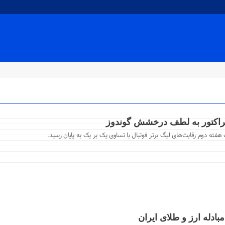
 هفته دوم رقابت‌های لیگ برتر فوتبال با تساوی یک بر یک به پایان رسید.
بادله ارز و طلای ایران