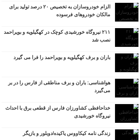
الزام خودروسازان به تخصیص ۲۰ درصد تولید برای
مالکان خودروهای فرسوده
۲۱۱ نیروگاه خورشیدی کوچک در کهگیلویه و بویراحمد
نصب شد
باران و برف کهگیلویه و بویراحمد را فرا می گیرد
هواشناسی: باران و برف مناطقی از فارس را در بر
می‌گیرد
خداحافظی کشاورزان فارس از قطعی برق با احداث
نیروگاه خورشیدی
زندگی نامه کیکاووس یاکیده/دوبلور و بازیگر