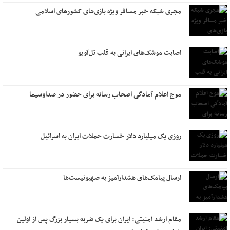
مجری شبکه خبر مسافر ویژه بازی‌های کشورهای اسلامی
اصابت موشک‌های ایرانی به قلب تل‌آویو
موج اعلام آمادگی اصحاب رسانه برای حضور در صداوسیما
روزی یک میلیارد دلار خسارت حملات ایران به اسرائیل
ارسال پیامک‌های هشدارآمیز به صهیونیست‌ها
مقام ارشد امنیتی: ایران برای یک ضربه بسیار بزرگ پس از اولین