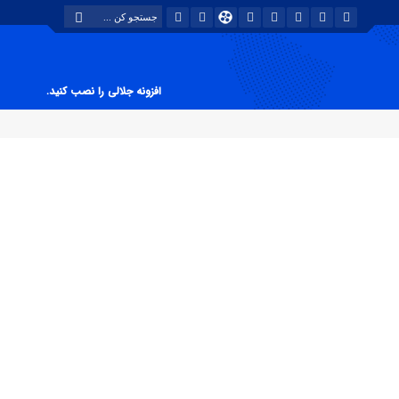
افزونه جلالی را نصب کنید.