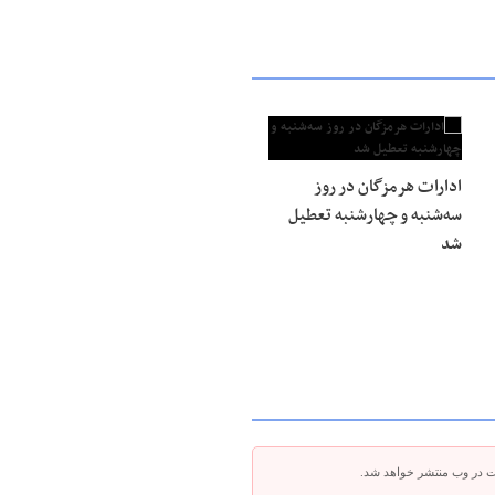
ادارات هرمزگان در روز
سه‌شنبه و چهارشنبه تعطیل
شد
ت در وب منتشر خواهد شد.