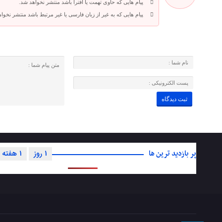
پیام هایی که حاوی تهمت یا افترا باشد منتشر نخواهد شد.
پیام هایی که به غیر از زبان فارسی یا غیر مرتبط باشد منتشر نخوا
پر بازدید ترین ها
1 روز
1 هفته