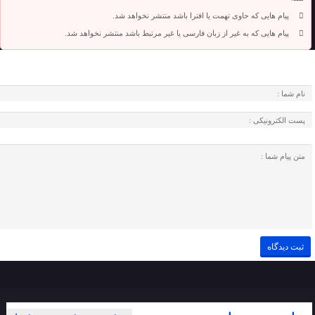
پیام هایی که حاوی تهمت یا افترا باشد منتشر نخواهد شد.
پیام هایی که به غیر از زبان فارسی یا غیر مرتبط باشد منتشر نخواهد شد.