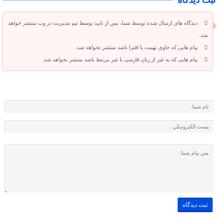
ثبت دیدگاه
دیدگاه های ارسال شده توسط شما، پس از تایید توسط تیم مدیریت در وب منتشر خواهد
شد.
پیام هایی که حاوی تهمت یا افترا باشد منتشر نخواهد شد.
پیام هایی که به غیر از زبان فارسی یا غیر مرتبط باشد منتشر نخواهد شد.