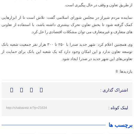
از طریق تعاون و وقف در حال پیگیری است.
نماینده مردم شیراز در مجلس شورای اسلامی گفت: تلاش است تا از ابزارهایی
کمک گرفته شود تا بخش تعاون تحرک بیشتری داشته باشد، با استفاده از تعاونی
های متعارف و غیرمتعارف می توان مشکلات اقتصادی را حل کرد.
وی همچنین اعلام کرد: شهر جدید صدرا با ۲۵۰ تا ۳۰۰ هزار نفر جمعیت شعبه بانک
توسعه تعاون ندارد و این امکان وجود دارد که یک شعبه این بانک برای حمایت از
تعاونی‌های این شهر جدید در صدرا ایجاد شود.
بازدیدها: 8
اشتراک گذاری :
لینک کوتاه :
http://shabaveiz.ir/?p=21634
برچسب ها