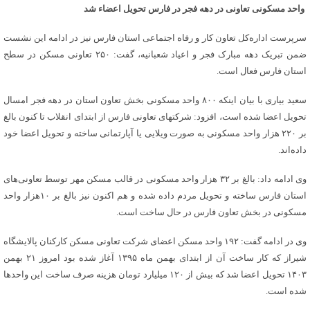
واحد مسکونی تعاونی در دهه فجر در فارس تحویل اعضاء شد
سرپرست اداره‌کل تعاون کار و رفاه اجتماعی استان فارس نیز در ادامه این نشست
ضمن تبریک دهه مبارک فجر و اعیاد شعبانیه، گفت: ۲۵۰ تعاونی مسکن در سطح
استان فارس فعال است.
سعید بیاری با بیان اینکه ۸۰۰ واحد مسکونی بخش تعاون استان در دهه فجر امسال
تحویل اعضا شده است، افزود: شرکتهای تعاونی فارس از ابتدای انقلاب تا کنون بالغ
بر ۲۲۰ هزار واحد مسکونی به صورت ویلایی یا آپارتمانی ساخته و تحویل اعضا خود
داده‌اند.
وی ادامه داد: بالغ بر ۳۲ هزار واحد مسکونی در قالب مسکن مهر توسط تعاونی‌های
استان فارس ساخته و تحویل مردم داده شده و هم اکنون نیز بالغ بر ۱۰هزار واحد
مسکونی در بخش تعاون فارس در حال ساخت است.
وی در ادامه گفت: ۱۹۲ واحد مسکن اعضای شرکت تعاونی مسکن کارکنان پالایشگاه
شیراز که کار ساخت آن از ابتدای بهمن ماه ۱۳۹۵ آغاز شده بود امروز ۲۱ بهمن
۱۴۰۳ تحویل اعضا شد که بیش از ۱۲۰ میلیارد تومان هزینه صرف ساخت این واحدها
شده است.