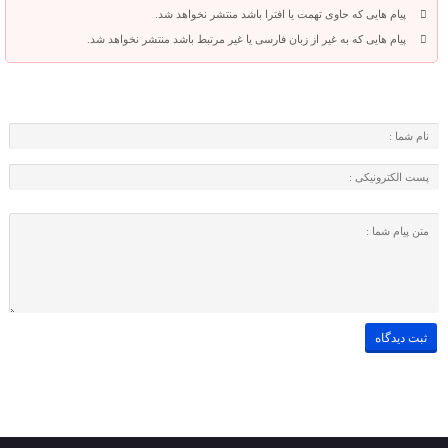
پیام هایی که حاوی تهمت یا افترا باشد منتشر نخواهد شد.
پیام هایی که به غیر از زبان فارسی یا غیر مرتبط باشد منتشر نخواهد شد.