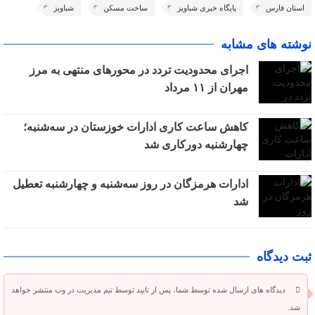
استان فارس
پایگاه خبری شباویز
ساخت مسکن
شباویز
نوشته های مشابه
اجرای محدودیت تردد در محورهای منتهی به مرز
مهران از ۱۱ مرداد
کاهش ساعت کاری ادارات خوزستان در سه‌شنبه؛
چهارشنبه دورکاری شد
ادارات هرمزگان در روز سه‌شنبه و چهارشنبه تعطیل
شد
ثبت دیدگاه
دیدگاه های ارسال شده توسط شما، پس از تایید توسط تیم مدیریت در وب منتشر خواهد
شد.