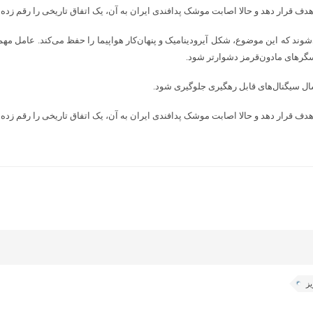
سال سیگنال‌های قابل رهگیری جلوگیری شود.
یز