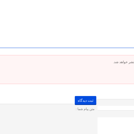
تشر خواهد شد.