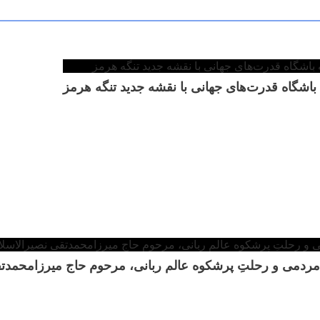
 باشگاه قدرت‌های جهانی با نقشه جدید تنگه هرمز
ش مردمی و رحلتِ پرشکوه عالم ربانی، مرحوم حاج میرزامحمدت