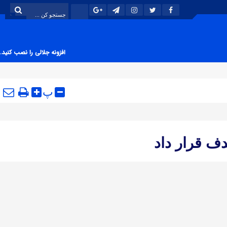
افزونه جلالی را نصب کنید.
پ