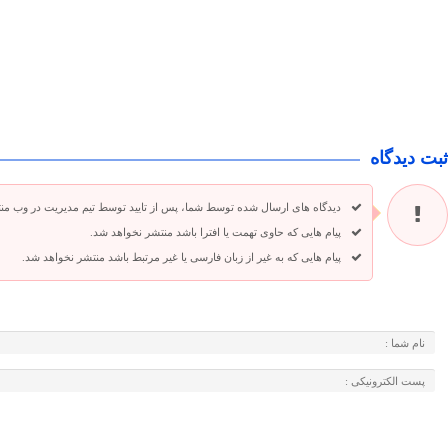
ثبت دیدگاه
دیدگاه های ارسال شده توسط شما، پس از تایید توسط تیم مدیریت در وب من
پیام هایی که حاوی تهمت یا افترا باشد منتشر نخواهد شد.
پیام هایی که به غیر از زبان فارسی یا غیر مرتبط باشد منتشر نخواهد شد.