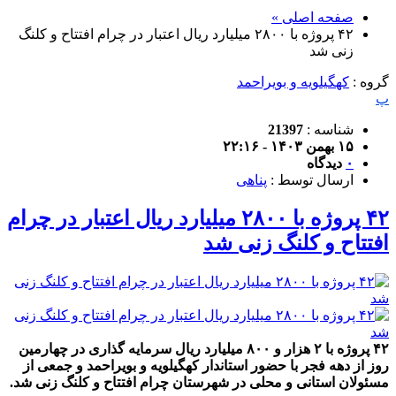
صفحه اصلی »
۴۲ پروژه با ۲۸۰۰ میلیارد ریال اعتبار در چرام افتتاح و کلنگ
زنی شد
گروه :
کهگیلویه و بویراحمد
پ
شناسه :
21397
۱۵ بهمن ۱۴۰۳ - ۲۲:۱۶
۰
دیدگاه
ارسال توسط :
پناهی
۴۲ پروژه با ۲۸۰۰ میلیارد ریال اعتبار در چرام
افتتاح و کلنگ زنی شد
۴۲ پروژه با ۲ هزار و ۸۰۰ میلیارد ریال سرمایه گذاری در چهارمین
روز از دهه فجر با حضور استاندار کهگیلویه و بویراحمد و جمعی از
مسئولان استانی و محلی در شهرستان چرام افتتاح و کلنگ زنی شد.