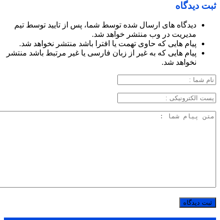
ثبت دیدگاه
دیدگاه های ارسال شده توسط شما، پس از تایید توسط تیم
مدیریت در وب منتشر خواهد شد.
پیام هایی که حاوی تهمت یا افترا باشد منتشر نخواهد شد.
پیام هایی که به غیر از زبان فارسی یا غیر مرتبط باشد منتشر
نخواهد شد.