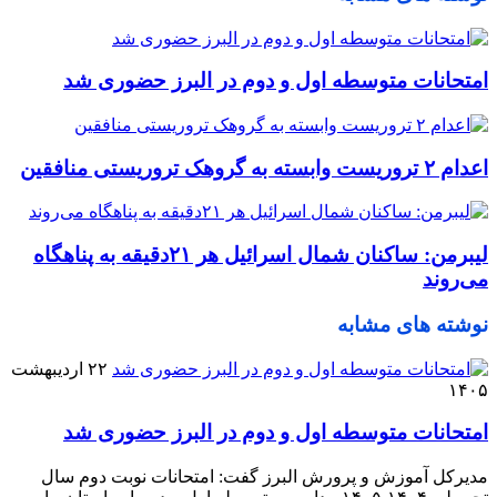
امتحانات متوسطه اول و دوم در البرز حضوری شد
اعدام ۲ تروریست وابسته به گروهک تروریستی منافقین
لیبرمن: ساکنان شمال اسرائیل هر ۲۱دقیقه به پناهگاه
می‌روند
نوشته های مشابه
۲۲ اردیبهشت
۱۴۰۵
امتحانات متوسطه اول و دوم در البرز حضوری شد
مدیرکل آموزش و پرورش البرز گفت: امتحانات نوبت دوم سال