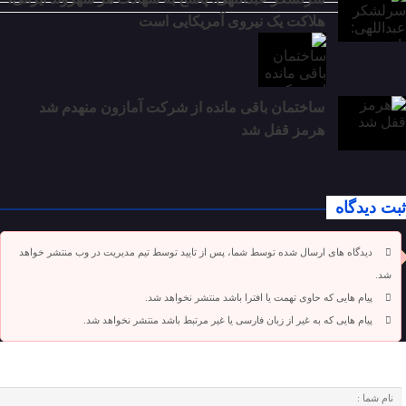
هلاکت یک نیروی آمریکایی است
ساختمان باقی مانده از شرکت آمازون منهدم شد
هرمز قفل شد
ثبت دیدگاه
دیدگاه های ارسال شده توسط شما، پس از تایید توسط تیم مدیریت در وب منتشر خواهد
شد.
پیام هایی که حاوی تهمت یا افترا باشد منتشر نخواهد شد.
پیام هایی که به غیر از زبان فارسی یا غیر مرتبط باشد منتشر نخواهد شد.