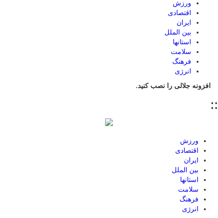
ورزش
اقتصادی
ایران
بین الملل
استانها
سلامت
فرهنگ
انرژی
افزونه جلالی را نصب کنید.
::
ورزش
اقتصادی
ایران
بین الملل
استانها
سلامت
فرهنگ
انرژی