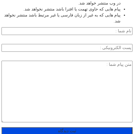
در وب منتشر خواهد شد.
پیام هایی که حاوی تهمت یا افترا باشد منتشر نخواهد شد.
پیام هایی که به غیر از زبان فارسی یا غیر مرتبط باشد منتشر نخواهد
شد.