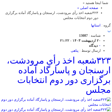
شما اینجا هستید »
صفحه اصلی »
۳۲۳شعبه اخذ رأی مرودشت، ارسنجان و پاسارگاد آماده برگزاری
دور دوم انتخابات مجلس
گروه :
استانها
پ
شناسه :
13087
۲۰ اردیبهشت ۱۴۰۳ - ۲۱:۲۲
۰
دیدگاه
ارسال توسط :
پناهی
۳۲۳شعبه اخذ رأی مرودشت،
ارسنجان و پاسارگاد آماده
برگزاری دور دوم انتخابات
مجلس