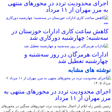
اجرای محدودیت تردد در محورهای منتهی
به مرز مهران از ۱۱ مرداد
کاهش ساعت کاری ادارات خوزستان در
سه‌شنبه؛ چهارشنبه دورکاری شد
ادارات هرمزگان در روز سه‌شنبه و
چهارشنبه تعطیل شد
نوشته های مشابه
۰۲
مرداد ۱۴۰۵
اجرای محدودیت تردد در محورهای منتهی به
مرز مهران از ۱۱ مرداد
رئیس پلیس راه ایلام از اعمال محدودیت تردد خودروهای سنگین در محورهای
منتهی به مرز مهران همزمان با افزایش ورود زائران اربعین خبر داد و گفت: