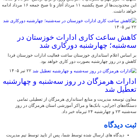
این محدودیت‌ها از صبح یکشنبه ۱۱ مرداد آغاز و تا صبح جمعه ۱۶ مرداد ادامه
خواهد داشت.
۲۲ تیر ۱۴۰۵
کاهش ساعت کاری ادارات خوزستان در
سه‌شنبه؛ چهارشنبه دورکاری شد
بر اساس اعلام استانداری خوزستان ساعت فعالیت ادارات خوزستان فردا
کاهش و در روز چهارشنبه بصورت دور کاری خواهد بود.
۲۲ تیر ۱۴۰۵
ادارات هرمزگان در روز سه‌شنبه و چهارشنبه
تعطیل شد
معاون توسعه مدیریت و منابع استانداری هرمزگان از تعطیلی تمامی
دستگاه‌های اجرایی، بانک‌ها و مراکز آموزشی استان هرمزگان در روز
سه‌شنبه ۲۳ و چهارشنبه ۲۴ تیرماه خبر داد.
ثبت دیدگاه
دیدگاه های ارسال شده توسط شما، پس از تایید توسط تیم مدیریت