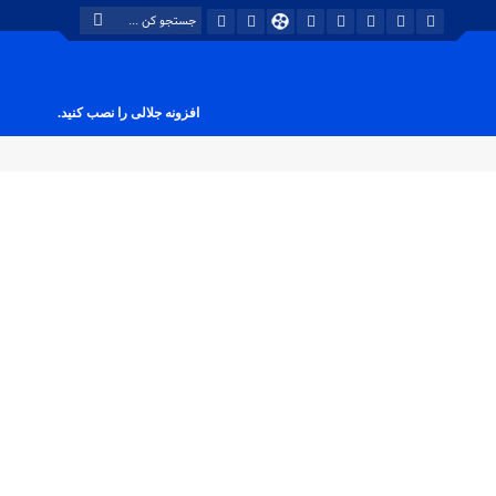
افزونه جلالی را نصب کنید.