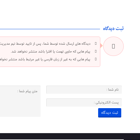
ثبت دیدگاه
دیدگاه های ارسال شده توسط شما، پس از تایید توسط تیم مدیریت
پیام هایی که حاوی تهمت یا افترا باشد منتشر نخواهد شد.
پیام هایی که به غیر از زبان فارسی یا غیر مرتبط باشد منتشر نخوا