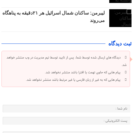
لیبرمن: ساکنان شمال اسرائیل هر ۲۱دقیقه به پناهگاه
می‌روند
ثبت دیدگاه
دیدگاه های ارسال شده توسط شما، پس از تایید توسط تیم مدیریت در وب منتشر خواهد
شد.
پیام هایی که حاوی تهمت یا افترا باشد منتشر نخواهد شد.
پیام هایی که به غیر از زبان فارسی یا غیر مرتبط باشد منتشر نخواهد شد.