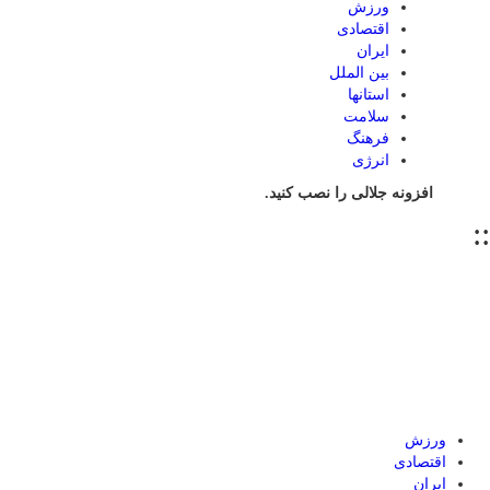
ورزش
اقتصادی
ایران
بین الملل
استانها
سلامت
فرهنگ
انرژی
افزونه جلالی را نصب کنید.
::
ورزش
اقتصادی
ایران