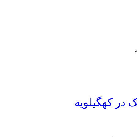
ک در کهگیلویه