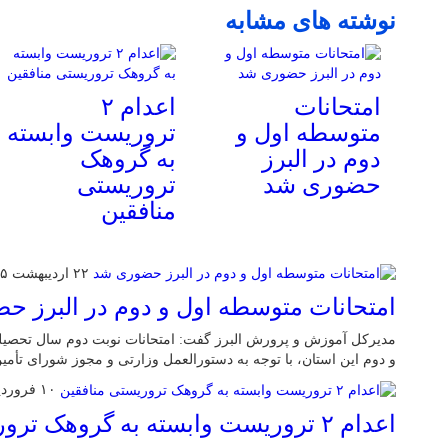
نوشته های مشابه
امتحانات
اعدام ۲
متوسطه اول و
تروریست وابسته
دوم در البرز
به گروهک
حضوری شد
تروریستی
منافقین
۲۲ اردیبهشت ۱۴۰۵
امتحانات متوسطه اول و دوم در البرز 
و دوم این استان، با توجه به دستورالعمل وزارتی و مجوز شورای تأم
۱۰ فروردین ۱۴۰۵
اعدام ۲ تروریست وابسته به گروهک تروریستی منافقین