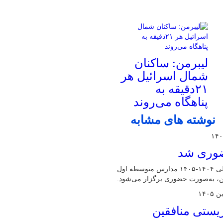
لیبرمن: ساکنان
شمال اسرائیل هر
۲۱دقیقه به
پناهگاه می‌روند
نوشته های مشابه
حضوری شد
مدیرکل آموزش و پرورش البرز گفت: امتحانات نوبت دوم سال تحصیلی ۱۴۰۴-۱۴۰۵ مدارس متوسطه اول
ین، به‌صورت حضوری برگزار می‌شود.