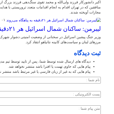
اکبر دانشورکار فرزند ولی‌الله و محمد تقوی سنگ‌دهی فرزند بزرگ 
منافقین که در تهران اقدام به انجام اقدامات متعدد تروریستی با هدا
مجازات آویخته شدند.
۰۱ فروردین ۱۴۰۵
لیبرمن: ساکنان شمال اسرائیل هر ۲۱دقیقه به پناهگاه می‌روند
وزیر جنگ پیشین اسرائیل در سخنانی از وضعیت امنیتی دشوار شهرک‌
مرزهای لبنان و سیاست‌های کابینه نتانیاهو انتقاد کرد.
ثبت دیدگاه
دیدگاه های ارسال شده توسط شما، پس از تایید توسط تیم مد
پیام هایی که حاوی تهمت یا افترا باشد منتشر نخواهد شد.
پیام هایی که به غیر از زبان فارسی یا غیر مرتبط باشد منتشر ن