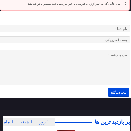
پیام هایی که به غیر از زبان فارسی یا غیر مرتبط باشد منتشر نخواهد شد.
پر بازدید ترین ها
1 روز
1 هفته
1 ماه