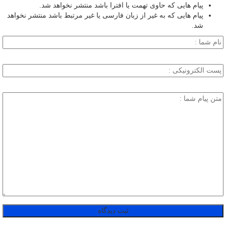
پیام هایی که حاوی تهمت یا افترا باشد منتشر نخواهد شد.
پیام هایی که به غیر از زبان فارسی یا غیر مرتبط باشد منتشر نخواهد
شد.