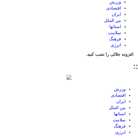
ورزش
اقتصادی
ایران
بین الملل
استانها
سلامت
فرهنگ
انرژی
افزونه جلالی را نصب کنید.
::
ورزش
اقتصادی
ایران
بین الملل
استانها
سلامت
فرهنگ
انرژی