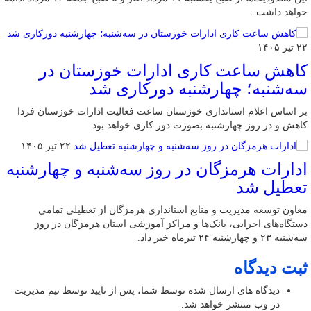
خواهد داشت.
۲۲ تیر ۱۴۰۵
کاهش ساعت کاری ادارات خوزستان در
سه‌شنبه؛ چهارشنبه دورکاری شد
بر اساس اعلام استانداری خوزستان ساعت فعالیت ادارات خوزستان فردا
کاهش و در روز چهارشنبه بصورت دور کاری خواهد بود.
۲۲ تیر ۱۴۰۵
ادارات هرمزگان در روز سه‌شنبه و چهارشنبه
تعطیل شد
معاون توسعه مدیریت و منابع استانداری هرمزگان از تعطیلی تمامی
دستگاه‌های اجرایی، بانک‌ها و مراکز آموزشی استان هرمزگان در روز
سه‌شنبه ۲۳ و چهارشنبه ۲۴ تیرماه خبر داد.
ثبت دیدگاه
دیدگاه های ارسال شده توسط شما، پس از تایید توسط تیم مدیریت
در وب منتشر خواهد شد.