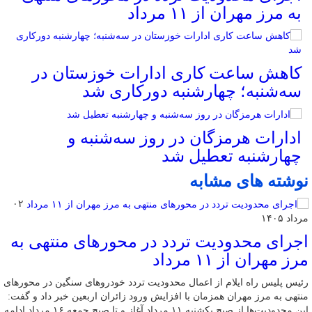
به مرز مهران از ۱۱ مرداد
کاهش ساعت کاری ادارات خوزستان در
سه‌شنبه؛ چهارشنبه دورکاری شد
ادارات هرمزگان در روز سه‌شنبه و
چهارشنبه تعطیل شد
نوشته های مشابه
۰۲
مرداد ۱۴۰۵
اجرای محدودیت تردد در محورهای منتهی به
مرز مهران از ۱۱ مرداد
رئیس پلیس راه ایلام از اعمال محدودیت تردد خودروهای سنگین در محورهای
منتهی به مرز مهران همزمان با افزایش ورود زائران اربعین خبر داد و گفت:
این محدودیت‌ها از صبح یکشنبه ۱۱ مرداد آغاز و تا صبح جمعه ۱۶ مرداد ادامه