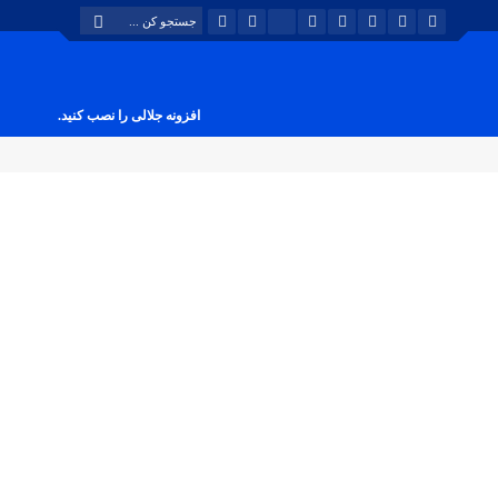
افزونه جلالی را نصب کنید.