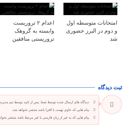
امتحانات متوسطه اول
اعدام ۲ تروریست
و دوم در البرز حضوری
وابسته به گروهک
شد
تروریستی منافقین
ثبت دیدگاه
دیدگاه های ارسال شده توسط شما، پس از تایید توسط تیم مدیری
پیام هایی که حاوی تهمت یا افترا باشد منتشر نخواهد شد.
پیام هایی که به غیر از زبان فارسی یا غیر مرتبط باشد منتشر نخوا