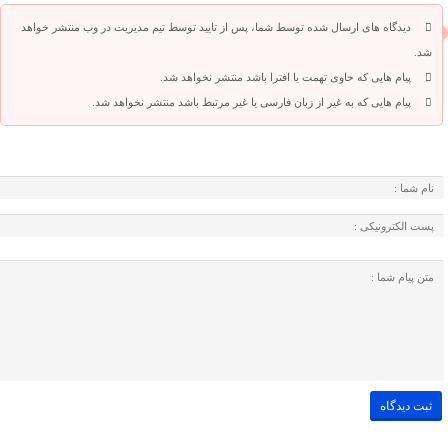
دیدگاه های ارسال شده توسط شما، پس از تایید توسط تیم مدیریت در وب منتشر خواهد
شد.
پیام هایی که حاوی تهمت یا افترا باشد منتشر نخواهد شد.
پیام هایی که به غیر از زبان فارسی یا غیر مرتبط باشد منتشر نخواهد شد.