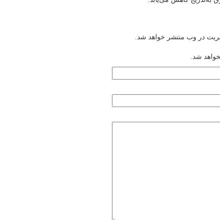
یریت در وب منتشر خواهد شد.
خواهد شد.