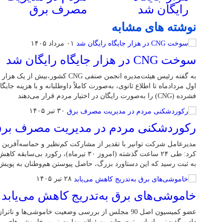
رایگان شد
مصرف برق
نوشته های مشابه
۰۱ مرداد ۱۴۰۵
سوخت CNG در هزار جایگاه رایگان شد
اول مردادماه تا اطلاع ثانوی، به‌صورت کاملاً داوطلبانه و با هزینه جایگا
فشرده (CNG) را به‌صورت رایگان در اختیار مردم قرار می‌دهند
۳۰ تیر ۱۴۰۵
رکوردشکنی مردم در مدیریت مصرف بر
مدیرعامل شرکت توانیر با تقدیر از مشارکت کم‌نظیر و حماسه‌آفرین 
به ثبت رسید که این دستاورد بزرگ، حاصل پیوستن هم‌وطنان به پوی
۲۸ تیر ۱۴۰۵
خاموشی‌های برق به‌تدریج کاهش می‌یابد
عضو کمیسیون اصل 90 مجلس از بررسی وضعیت خاموشی‌ها 
داد و گفت: بر اساس توضیحات مسئولان وزارت نیرو، خاموشی‌های برق 