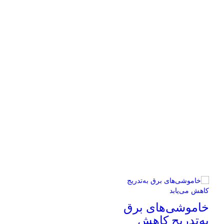
خاموشی‌های برق
به‌تدریج کاهش