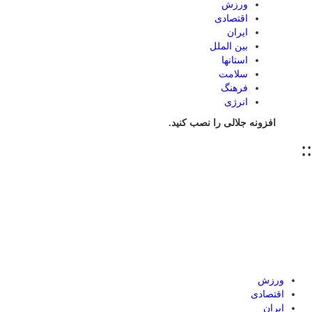
ورزش
اقتصادی
ایران
بین الملل
استانها
سلامت
فرهنگ
انرژی
افزونه جلالی را نصب کنید.
::
ورزش
اقتصادی
ایران