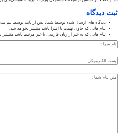
ثبت دیدگاه
دیدگاه های ارسال شده توسط شما، پس از تایید توسط تیم مد
پیام هایی که حاوی تهمت یا افترا باشد منتشر نخواهد شد.
پیام هایی که به غیر از زبان فارسی یا غیر مرتبط باشد منتشر ن