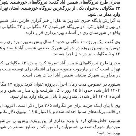
۳۲ مگاواتی به‌عنوان یکی از بزرگ‌ترین نیروگاه خورشیدی استان تهران
وارد مدار می‌شود.
به گزارش پایگاه خبری شباویز به نقل از خبر گزاری فارس،علی شبنو
در تهران اظهار کرد: 
واقع در شهرستان ری در آستانه بهره‌برداری قرار دارند.
۱۲ و ۵ مگاوات نیز در حال اجرا هستند.
مجری طرح نیروگاه‌های شمس
تهران است که در چارچوب مصوبه شورای اقتصاد برای توسعه هفت ه
در مجاورت شهرک صنعتی شمس آباد احداث شده است.
شبنورد در خ
آذرماه ۱۴۰۴ آغاز شده، امیدواریم تا پایان تیرماه وارد مدار شود.
در قالب برنامه‌های ساتبا احداث شده و با اعتبار ۱۶.۵ میلیون دلار تکمیل و به بهره برداری می‌رسد.
شبنورد خاطرنشان کرد: با بهره برداری از این پروژه، پیش‌بینی می‌شو
موردنیاز شهرک صنعتی شمس‌آباد را تأمین کند و صنایع مستقر در شهر
بهره‌مند شوند.