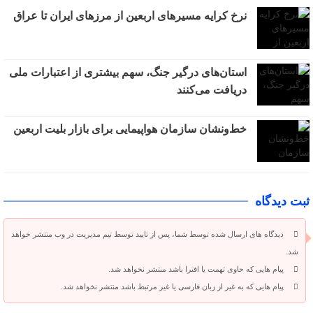
نرخ کرایه مسیرهای اربعین از مرزهای ایران تا عراق
استان‌های درگیر جنگ، سهم بیشتری از اعتبارات ملی
دریافت می‌کنند
خط‌ونشان سازمان هواپیمایی برای بازار بلیت اربعین
ثبت دیدگاه
دیدگاه های ارسال شده توسط شما، پس از تایید توسط تیم مدیریت در وب منتشر خواهد
شد.
پیام هایی که حاوی تهمت یا افترا باشد منتشر نخواهد شد.
پیام هایی که به غیر از زبان فارسی یا غیر مرتبط باشد منتشر نخواهد شد.