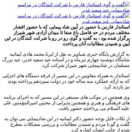
استاندار فارس با حضور در آیین شاد پیمایی که با حضور اقشار
مختلف مردم در حد فاصل باغ صفا تا میدان آزادی شهر شیراز
برگزار شده بود ، به گفت و گوی رو در رو با شرکت کنندگان در این
آیین و شنیدن مطالبات آنان پرداخت
به گزارش پایگاه خبری شباویز به نقل از ایرنا،محمد هادی ایمانیه
شامگاه دوشنبه چهارم تیرماه و در آستانه عید سعید غدیر، عید بزرگ
مسلمان در شادپیمایی شهر شیراز شرکت کرد.
استاندار به همراه معاونین در این مسیر از غرفه دستگاه های اجرایی
که به ارائه عملکرد سه ساله خود در دولت سیزدهم پرداخته بودند
نیز بازدید کرد.
وی همچنین در موکب های مستقر در این مسیر که به اجرای برنامه
های فرهنگی و هنری و همچنین پذیرایی از محبین امیرالمؤمنین علی
علیه السلام می پرداختند حضور یافت.
از نکات قابل توجه حضور دکتر ایمانیه در این شادپیمایی می توان به
گفت و گو با مردم و شنیدن مطالبات و بررسی مشکلات مطرح
شده از جانب ایشان اشاره کرد.