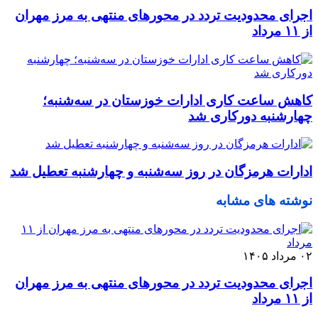
اجرای محدودیت تردد در محورهای منتهی به مرز مهران
از ۱۱ مرداد
کاهش ساعت کاری ادارات خوزستان در سه‌شنبه؛
چهارشنبه دورکاری شد
ادارات هرمزگان در روز سه‌شنبه و چهارشنبه تعطیل شد
نوشته های مشابه
۰۲ مرداد ۱۴۰۵
اجرای محدودیت تردد در محورهای منتهی به مرز مهران
از ۱۱ مرداد