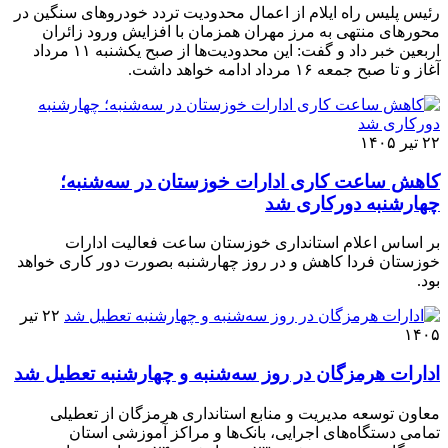
رئیس پلیس راه ایلام از اعمال محدودیت تردد خودروهای سنگین در
محورهای منتهی به مرز مهران همزمان با افزایش ورود زائران
اربعین خبر داد و گفت: این محدودیت‌ها از صبح یکشنبه ۱۱ مرداد
آغاز و تا صبح جمعه ۱۶ مرداد ادامه خواهد داشت.
۲۲ تیر ۱۴۰۵
کاهش ساعت کاری ادارات خوزستان در سه‌شنبه؛
چهارشنبه دورکاری شد
بر اساس اعلام استانداری خوزستان ساعت فعالیت ادارات
خوزستان فردا کاهش و در روز چهارشنبه بصورت دور کاری خواهد
بود.
۲۲ تیر
۱۴۰۵
ادارات هرمزگان در روز سه‌شنبه و چهارشنبه تعطیل شد
معاون توسعه مدیریت و منابع استانداری هرمزگان از تعطیلی
تمامی دستگاه‌های اجرایی، بانک‌ها و مراکز آموزشی استان