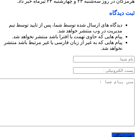
هرمزگان در روز سه‌شنبه ۲۳ و چهارشنبه ۲۴ تیرماه خبر داد.
ثبت دیدگاه
دیدگاه های ارسال شده توسط شما، پس از تایید توسط تیم
مدیریت در وب منتشر خواهد شد.
پیام هایی که حاوی تهمت یا افترا باشد منتشر نخواهد شد.
پیام هایی که به غیر از زبان فارسی یا غیر مرتبط باشد منتشر
نخواهد شد.