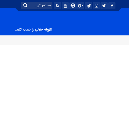
افزونه جلالی را نصب کنید.