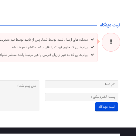
ثبت دیدگاه
دیدگاه های ارسال شده توسط شما، پس از تایید توسط تیم مدیریت
پیام هایی که حاوی تهمت یا افترا باشد منتشر نخواهد شد.
پیام هایی که به غیر از زبان فارسی یا غیر مرتبط باشد منتشر نخوا