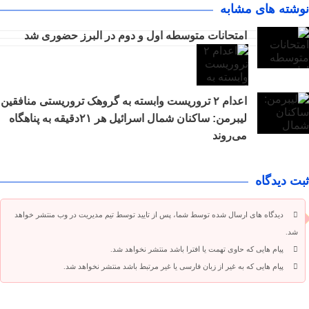
نوشته های مشابه
امتحانات متوسطه اول و دوم در البرز حضوری شد
اعدام ۲ تروریست وابسته به گروهک تروریستی منافقین
لیبرمن: ساکنان شمال اسرائیل هر ۲۱دقیقه به پناهگاه
می‌روند
ثبت دیدگاه
دیدگاه های ارسال شده توسط شما، پس از تایید توسط تیم مدیریت در وب منتشر خواهد
شد.
پیام هایی که حاوی تهمت یا افترا باشد منتشر نخواهد شد.
پیام هایی که به غیر از زبان فارسی یا غیر مرتبط باشد منتشر نخواهد شد.