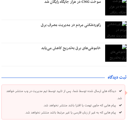
سوخت CNG در هزار جایگاه رایگان شد
رکوردشکنی مردم در مدیریت مصرف برق
خاموشی‌های برق به‌تدریج کاهش می‌یابد
ثبت دیدگاه
دیدگاه های ارسال شده توسط شما، پس از تایید توسط تیم مدیریت در وب منتشر خواهد
شد.
پیام هایی که حاوی تهمت یا افترا باشد منتشر نخواهد شد.
پیام هایی که به غیر از زبان فارسی یا غیر مرتبط باشد منتشر نخواهد شد.