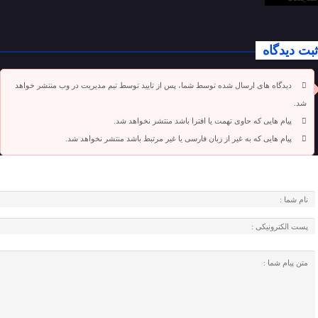
ثبت دیدگاه
دیدگاه های ارسال شده توسط شما، پس از تایید توسط تیم مدیریت در وب منتشر خواهد
شد.
پیام هایی که حاوی تهمت یا افترا باشد منتشر نخواهد شد.
پیام هایی که به غیر از زبان فارسی یا غیر مرتبط باشد منتشر نخواهد شد.