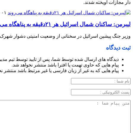
دار مجازات آویخته شدند.
۰۱ فروردین ۱۴۰۵
لیبرمن: ساکنان شمال اسرائیل هر ۲۱دقیقه به پناهگاه می‌روند
وزیر جنگ پیشین اسرائیل در سخنانی از وضعیت امنیتی دشوار شهرک‌های
ثبت دیدگاه
دیدگاه های ارسال شده توسط شما، پس از تایید توسط تیم مدی
پیام هایی که حاوی تهمت یا افترا باشد منتشر نخواهد شد.
پیام هایی که به غیر از زبان فارسی یا غیر مرتبط باشد منتشر ن