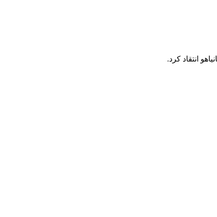
هو انتقاد کرد.