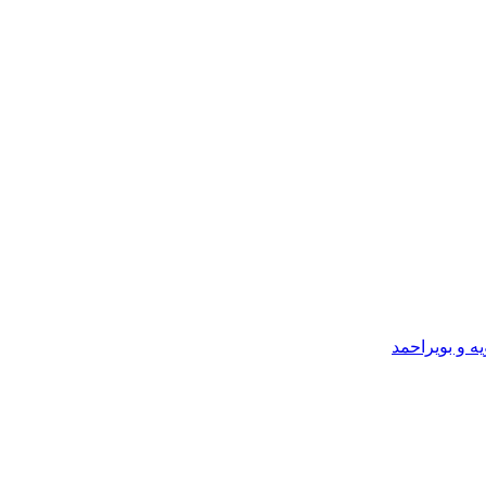
یه و بویراحمد