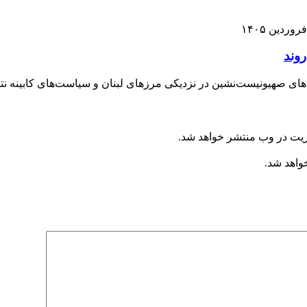
 صهیونیست‌نشین در نزدیکی مرزهای لبنان و سیاست‌های کابینه نتانیا
ریت در وب منتشر خواهد شد.
خواهد شد.