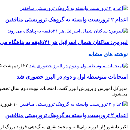
اعدام ۲ تروریست وابسته به گروهک تروریستی منافقین
لیبرمن: ساکنان شمال اسرائیل هر ۲۱دقیقه به پناهگاه می‌روند
نوشته های مشابه
۲۲ اردیبهشت ۱۴۰۵
امتحانات متوسطه اول و دوم در البرز حضوری شد
می‌شود.
۱۰ فروردین ۱۴۰۵
اعدام ۲ تروریست وابسته به گروهک تروریستی منافقین
اکبر دانشورکار فرزند ولی‌الله و محمد تقوی سنگ‌دهی فرزند بزرگ از