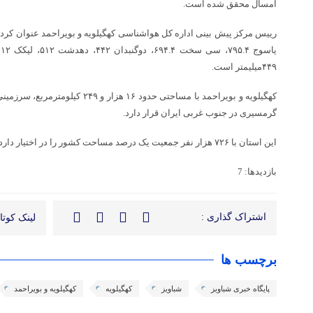
امسال محقق شده است.
رییس مرکز پیش بینی اداره کل هواشناسی کهگیلویه و بویراحمد عنوان کرد: 
۴۴۹میلیمتر است.
کهگیلویه و بویراحمد با مساحتی حدود ۱۶
گرمسیری در جنوب غربی ایران قرار دارد.
این استان با ۷۲۶ هزار نفر جمعیت یک درصد مساحت کشور را در اختیار دارد
بازدیدها: 7
اشتراک گذاری :
لینک کوتاه
برچسب ها
پایگاه خبری شباویز
شباویز
کهگیلویه
کهگیلویه و بویراحمد