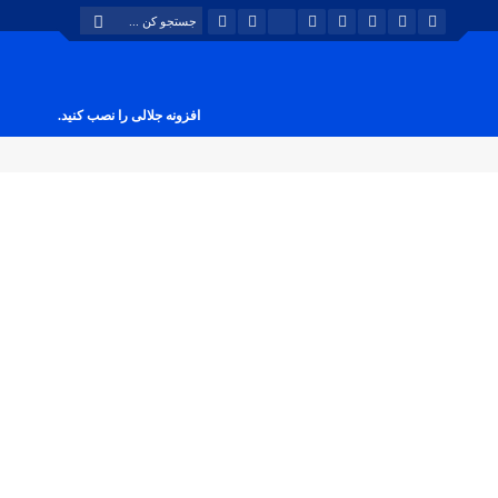
افزونه جلالی را نصب کنید.