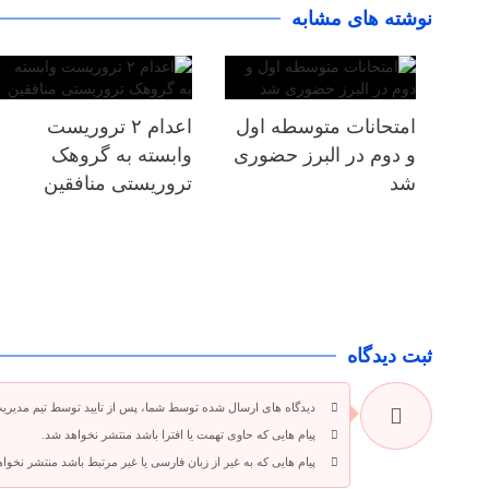
نوشته های مشابه
امتحانات متوسطه اول
اعدام ۲ تروریست
و دوم در البرز حضوری
وابسته به گروهک
شد
تروریستی منافقین
ثبت دیدگاه
دیدگاه های ارسال شده توسط شما، پس از تایید توسط تیم مدیری
پیام هایی که حاوی تهمت یا افترا باشد منتشر نخواهد شد.
پیام هایی که به غیر از زبان فارسی یا غیر مرتبط باشد منتشر نخوا