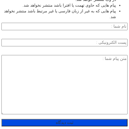
پیام هایی که حاوی تهمت یا افترا باشد منتشر نخواهد شد.
پیام هایی که به غیر از زبان فارسی یا غیر مرتبط باشد منتشر نخواهد
شد.