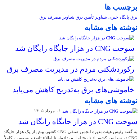
برچسب ها
برق
پایگاه خبری شباویز
تأمین برق
شباویز
مصرف برق
نوشته های مشابه
سوخت CNG در هزار جایگاه رایگان شد
رکوردشکنی مردم در مدیریت مصرف برق
خاموشی‌های برق به‌تدریج کاهش می‌یابد
نوشته های مشابه
۰۱ مرداد ۱۴۰۵
سوخت CNG در هزار جایگاه رایگان شد
به گفته رئیس هیئت‌مدیره انجمن صنفی CNG کشور،بیش از یک هزار جایگاه
CNG در سراسر کشور از تاریخ اول مردادماه تا اطلاع ثانوی، به‌صورت کاملاً