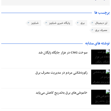
برچسب ها
ارز دیجیتال
برق
پایگاه خبری شباویز
شباویز
مصرف برق
نوشته های مشابه
سوخت CNG در هزار جایگاه رایگان شد
رکوردشکنی مردم در مدیریت مصرف برق
خاموشی‌های برق به‌تدریج کاهش می‌یابد