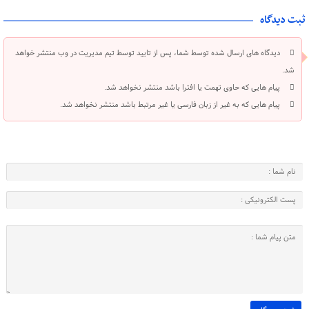
ثبت دیدگاه
دیدگاه های ارسال شده توسط شما، پس از تایید توسط تیم مدیریت در وب منتشر خواهد
شد.
پیام هایی که حاوی تهمت یا افترا باشد منتشر نخواهد شد.
پیام هایی که به غیر از زبان فارسی یا غیر مرتبط باشد منتشر نخواهد شد.