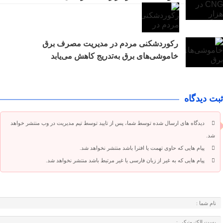
رکوردشکنی مردم در مدیریت مصرف برق
خاموشی‌های برق به‌تدریج کاهش می‌یابد
ثبت دیدگاه
دیدگاه های ارسال شده توسط شما، پس از تایید توسط تیم مدیریت در وب منتشر خواهد
شد.
پیام هایی که حاوی تهمت یا افترا باشد منتشر نخواهد شد.
پیام هایی که به غیر از زبان فارسی یا غیر مرتبط باشد منتشر نخواهد شد.