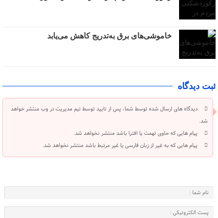
خاموشی‌های برق به‌تدریج کاهش می‌یابد
ثبت دیدگاه
دیدگاه های ارسال شده توسط شما، پس از تایید توسط تیم مدیریت در وب منتشر خواهد
شد.
پیام هایی که حاوی تهمت یا افترا باشد منتشر نخواهد شد.
پیام هایی که به غیر از زبان فارسی یا غیر مرتبط باشد منتشر نخواهد شد.