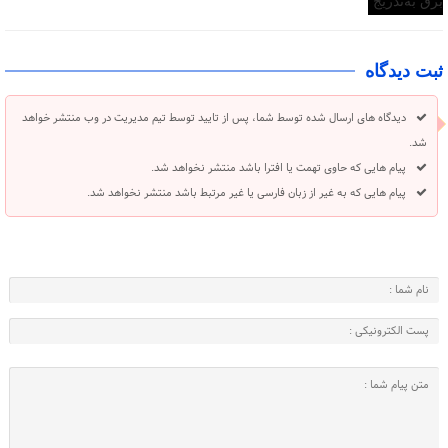
ثبت دیدگاه
دیدگاه های ارسال شده توسط شما، پس از تایید توسط تیم مدیریت در وب منتشر خواهد
شد.
پیام هایی که حاوی تهمت یا افترا باشد منتشر نخواهد شد.
پیام هایی که به غیر از زبان فارسی یا غیر مرتبط باشد منتشر نخواهد شد.