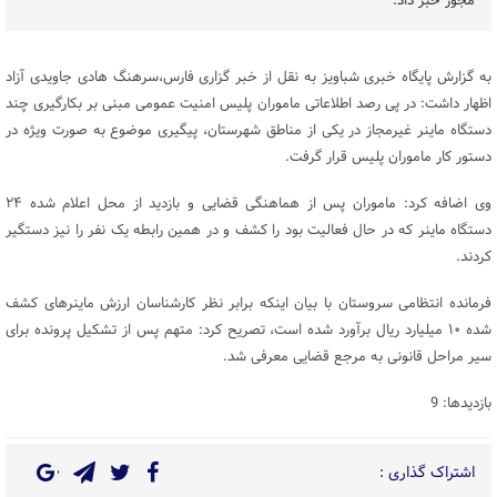
مجوز خبر داد.
به گزارش پایگاه خبری شباویز به نقل از خبر گزاری فارس،سرهنگ هادی جاویدی آزاد
اظهار داشت: در پی رصد اطلاعاتی ماموران پلیس امنیت عمومی مبنی بر بکارگیری چند
دستگاه ماینر غیرمجاز در یکی از مناطق شهرستان، پیگیری موضوع به صورت ویژه در
دستور کار ماموران پلیس قرار گرفت.
وی اضافه کرد: ماموران پس از هماهنگی قضایی و بازدید از محل اعلام شده ۲۴
دستگاه ماینر که در حال فعالیت بود را کشف و در همین رابطه یک نفر را نیز دستگیر
کردند.
فرمانده انتظامی سروستان با بیان اینکه برابر نظر کارشناسان ارزش ماینرهای کشف
شده ۱۰ میلیارد ریال برآورد شده است، تصریح کرد: متهم پس از تشکیل پرونده برای
سیر مراحل قانونی به مرجع قضایی معرفی شد.
بازدیدها: 9
اشتراک گذاری :